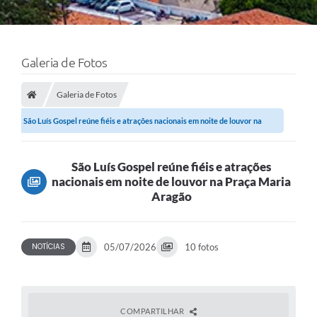
Galeria de Fotos
Galeria de Fotos
São Luís Gospel reúne fiéis e atrações nacionais em noite de louvor na
Praça...
São Luís Gospel reúne fiéis e atrações
nacionais em noite de louvor na Praça Maria
Aragão
NOTÍCIAS
05/07/2026
10 fotos
COMPARTILHAR