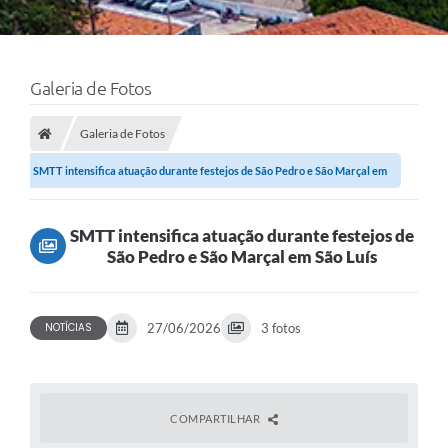
Galeria de Fotos
Galeria de Fotos
SMTT intensifica atuação durante festejos de São Pedro e São Marçal em
São...
SMTT intensifica atuação durante festejos de
São Pedro e São Marçal em São Luís
NOTÍCIAS
27/06/2026
3 fotos
COMPARTILHAR