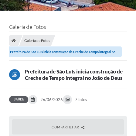
Galeria de Fotos
Galeria de Fotos
Prefeitura de São Luís inicia construção de Creche de Tempo integral no
João de...
Prefeitura de São Luís inicia construção de
Creche de Tempo integral no João de Deus
SAÚDE
26/06/2026
7 fotos
COMPARTILHAR