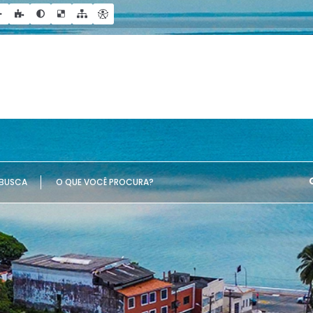
UE VOCÊ PROCURA?