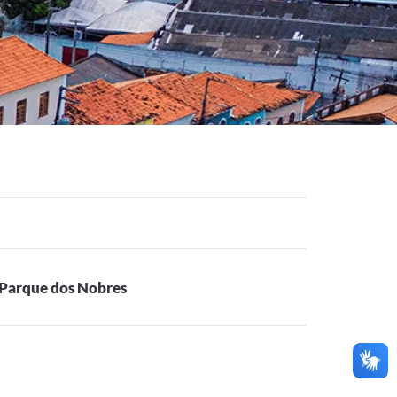
o Parque dos Nobres