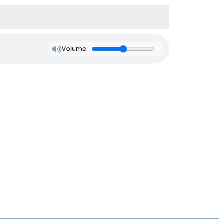
Volume