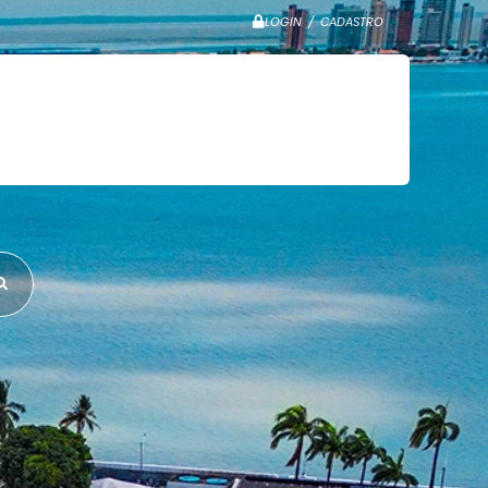
LOGIN / CADASTRO