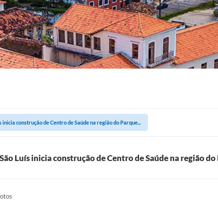
s inicia construção de Centro de Saúde na região do Parque...
 São Luís inicia construção de Centro de Saúde na região d
fotos