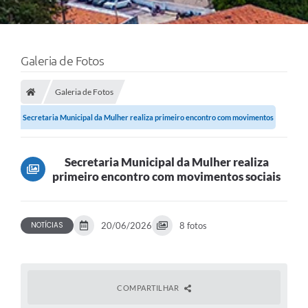
Galeria de Fotos
Galeria de Fotos
Secretaria Municipal da Mulher realiza primeiro encontro com movimentos
sociais
Secretaria Municipal da Mulher realiza
primeiro encontro com movimentos sociais
NOTÍCIAS
20/06/2026
8 fotos
COMPARTILHAR