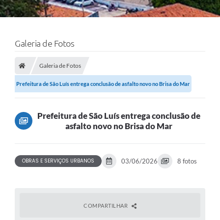
Galeria de Fotos
Galeria de Fotos
Prefeitura de São Luís entrega conclusão de asfalto novo no Brisa do Mar
Prefeitura de São Luís entrega conclusão de
asfalto novo no Brisa do Mar
OBRAS E SERVIÇOS URBANOS
03/06/2026
8 fotos
COMPARTILHAR