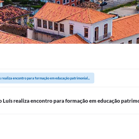
s realiza encontro para formação em educação patrimonial...
o Luís realiza encontro para formação em educação patrimo