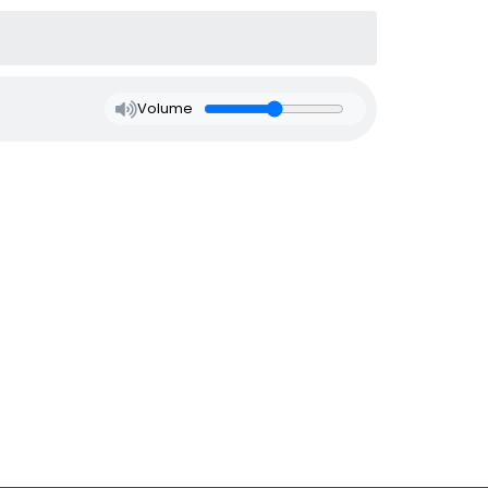
Volume