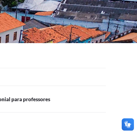
nial para professores