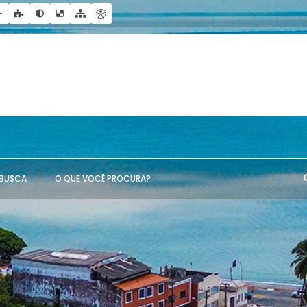
UE VOCÊ PROCURA?