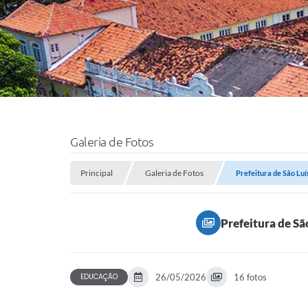
Galeria de Fotos
Principal
Galeria de Fotos
Prefeitura de São Luí
Prefeitura de Sã
EDUCAÇÃO
26/05/2026
16 fotos