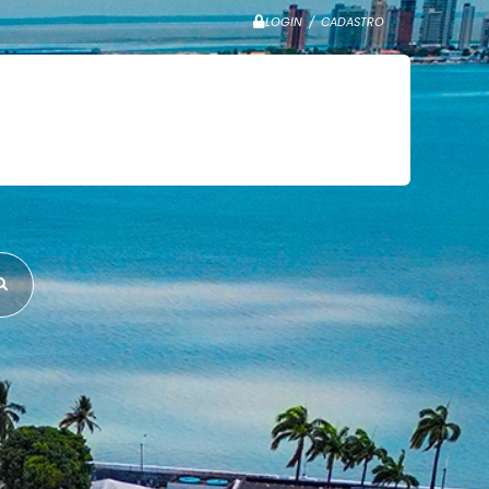
LOGIN / CADASTRO