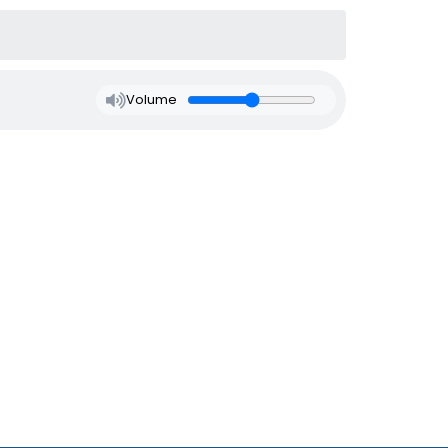
Volume