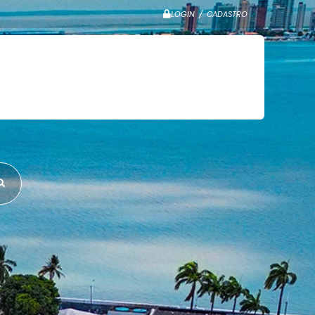
LOGIN / CADASTRO