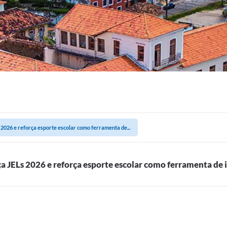
 2026 e reforça esporte escolar como ferramenta de...
ça JELs 2026 e reforça esporte escolar como ferramenta de 