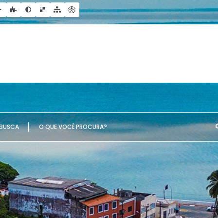
UE VOCÊ PROCURA?