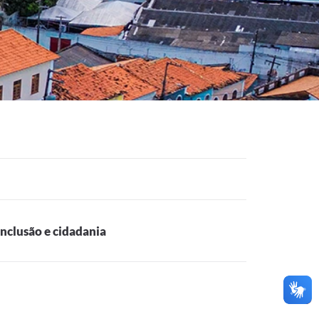
inclusão e cidadania