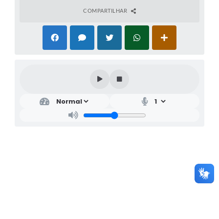
COMPARTILHAR