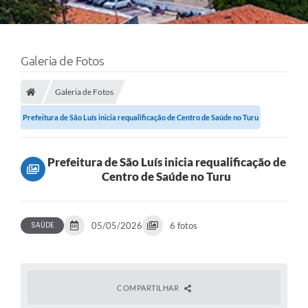
Galeria de Fotos
Galeria de Fotos
Prefeitura de São Luís inicia requalificação de Centro de Saúde no Turu
Prefeitura de São Luís inicia requalificação de
Centro de Saúde no Turu
SAÚDE
05/05/2026
6 fotos
COMPARTILHAR