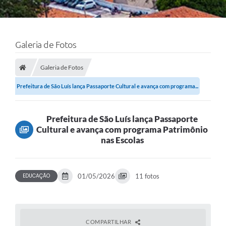
Galeria de Fotos
Galeria de Fotos
Prefeitura de São Luís lança Passaporte Cultural e avança com programa...
Prefeitura de São Luís lança Passaporte
Cultural e avança com programa Patrimônio
nas Escolas
EDUCAÇÃO
01/05/2026
11 fotos
COMPARTILHAR