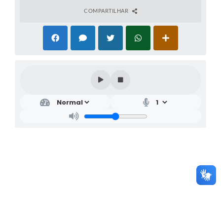
COMPARTILHAR