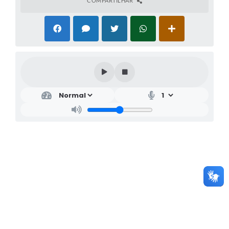
COMPARTILHAR