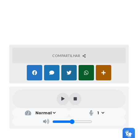
COMPARTILHAR