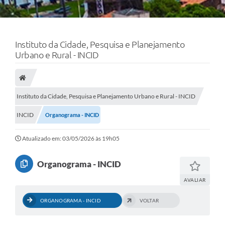
Instituto da Cidade, Pesquisa e Planejamento
Urbano e Rural - INCID
Instituto da Cidade, Pesquisa e Planejamento Urbano e Rural - INCID
INCID
Organograma - INCID
Atualizado em: 03/05/2026 às 19h05
Organograma - INCID
AVALIAR
ORGANOGRAMA - INCID
VOLTAR