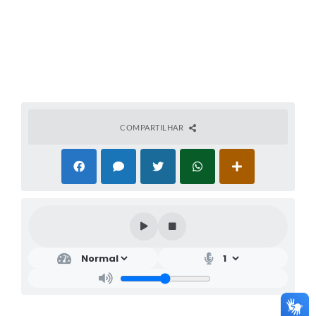
COMPARTILHAR