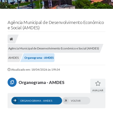
Agência Municipal de Desenvolvimento Econômico
e Social (AMDES)
Agência Municipal de Desenvolvimento Econômico e Social (AMDES)
AMDES
Organograma - AMDES
Atualizado em: 18/04/2026 às 19h34
Organograma - AMDES
AVALIAR
ORGANOGRAMA - AMDES
VOLTAR