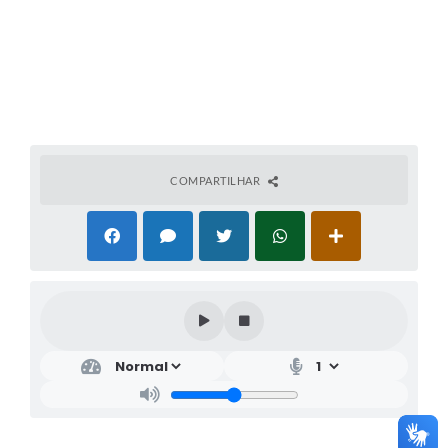
COMPARTILHAR