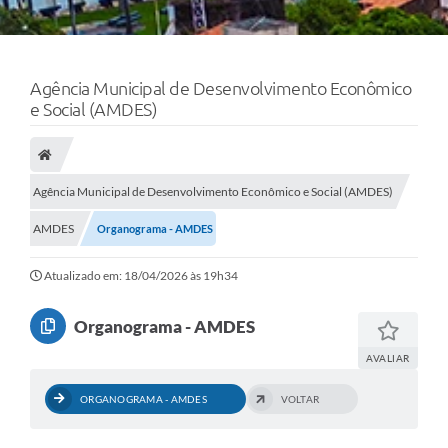
Agência Municipal de Desenvolvimento Econômico
e Social (AMDES)
Agência Municipal de Desenvolvimento Econômico e Social (AMDES)
AMDES
Organograma - AMDES
Atualizado em: 18/04/2026 às 19h34
Organograma - AMDES
AVALIAR
ORGANOGRAMA - AMDES
VOLTAR