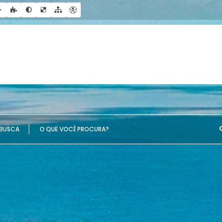
UE VOCÊ PROCURA?