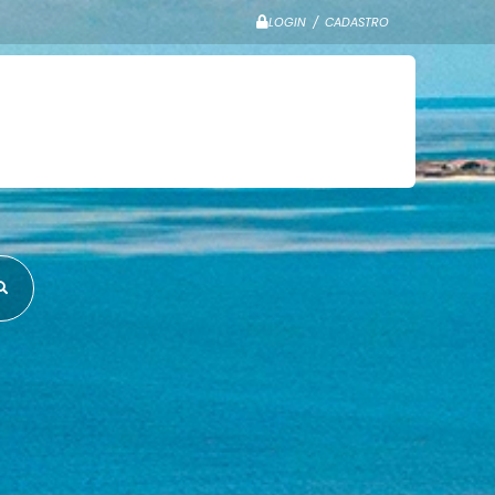
LOGIN / CADASTRO