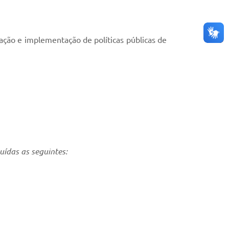
ação e implementação de políticas públicas de
uídas as seguintes: