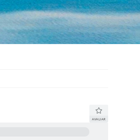
AVALIAR