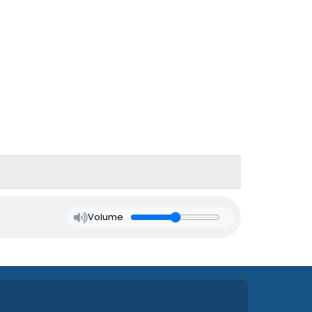
Volume