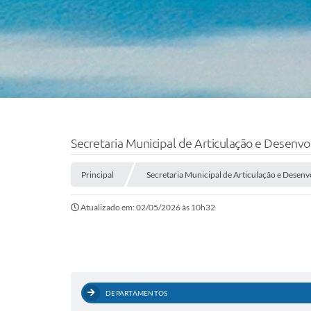
Secretaria Municipal de Articulação e Desen
Principal
Secretaria Municipal de Articulação e Dese
Atualizado em: 02/05/2026 às 10h32
DEPARTAMENTOS