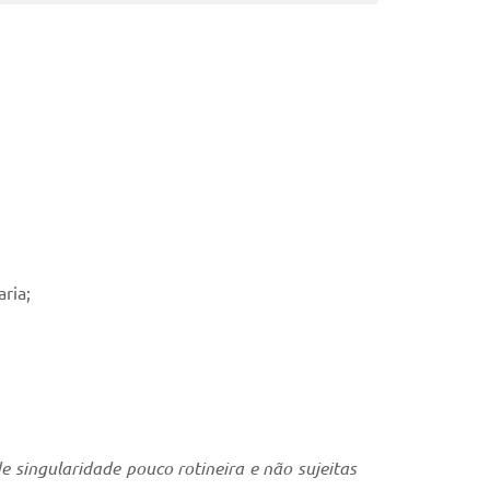
ria;
 singularidade pouco rotineira e não sujeitas