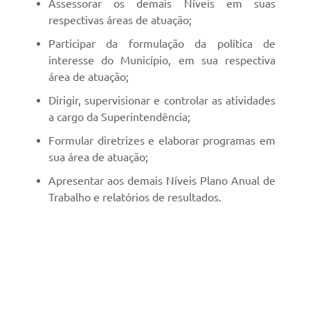
Assessorar os demais Níveis em suas
respectivas áreas de atuação;
Participar da formulação da política de
interesse do Município, em sua respectiva
área de atuação;
Dirigir, supervisionar e controlar as atividades
a cargo da Superintendência;
Formular diretrizes e elaborar programas em
sua área de atuação;
Apresentar aos demais Níveis Plano Anual de
Trabalho e relatórios de resultados.