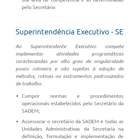
pelo Secretário
Superintendência Executivo - SE
Ao Superintendente Executivo compete
implementar atividades programáticas
caracterizadas por alto grau de singularidade
pouco rotineira e não sujeitas à adoção de
métodos, rotinas ou instrumentos padronizados
de trabalho.
Cumprir normas e procedimentos
operacionais estabelecidos pelo Secretário da
SADEM;
Assessorar o secretário da SADEM e todas as
Unidades Administrativas da Secretaria na
definição, formulação e implementação de