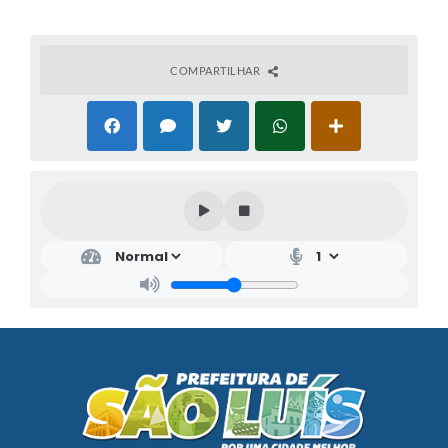
COMPARTILHAR