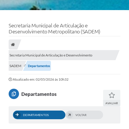
Secretaria Municipal de Articulação e
Desenvolvimento Metropolitano (SADEM)
Secretaria Municipal de Articulação e Desenvolvimento
Metropolitano (SADEM)
SADEM
Departamentos
Atualizado em: 02/05/2026 às 10h32
Departamentos
AVALIAR
DEPARTAMENTOS
VOLTAR