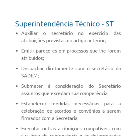
Superintendência Técnico - ST
Auxiliar o secretário no exercício das
atribuições previstas no artigo anterior;
Emitir pareceres em processos que lhe forem
atribuídos;
Despachar diretamente com o secretário da
SADEM;
Submeter à consideração do Secretário
assuntos que excedam sua competência;
Estabelecer medidas necessárias para a
celebração de acordos e convênios a serem
firmados com a Secretaria;
Executar outras atribuições compatíveis com
sua área de competência e as determinadas