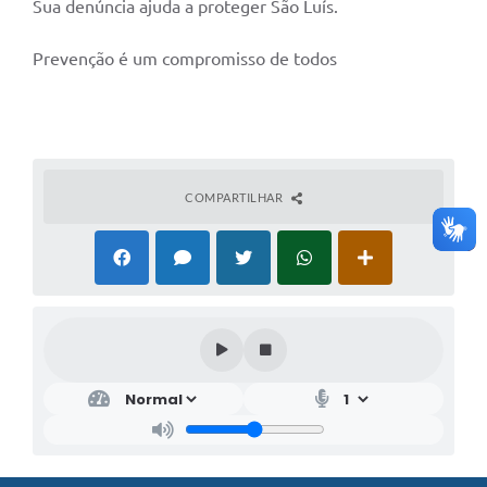
Sua denúncia ajuda a proteger São Luís.
Prevenção é um compromisso de todos
COMPARTILHAR