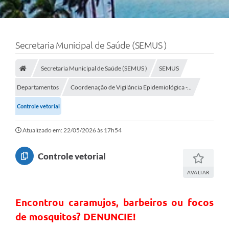
Secretaria Municipal de Saúde (SEMUS )
Secretaria Municipal de Saúde (SEMUS )
SEMUS
Departamentos
Coordenação de Vigilância Epidemiológica -...
Controle vetorial
Atualizado em: 22/05/2026 às 17h54
Controle vetorial
AVALIAR
Encontrou caramujos, barbeiros ou focos
de mosquitos? DENUNCIE!