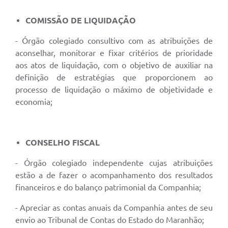
COMISSÃO DE LIQUIDAÇÃO
- Órgão colegiado consultivo com as atribuições de
aconselhar, monitorar e fixar critérios de prioridade
aos atos de liquidação, com o objetivo de auxiliar na
definição de estratégias que proporcionem ao
processo de liquidação o máximo de objetividade e
economia;
CONSELHO FISCAL
- Órgão colegiado independente cujas atribuições
estão a de fazer o acompanhamento dos resultados
financeiros e do balanço patrimonial da Companhia;
- Apreciar as contas anuais da Companhia antes de seu
envio ao Tribunal de Contas do Estado do Maranhão;