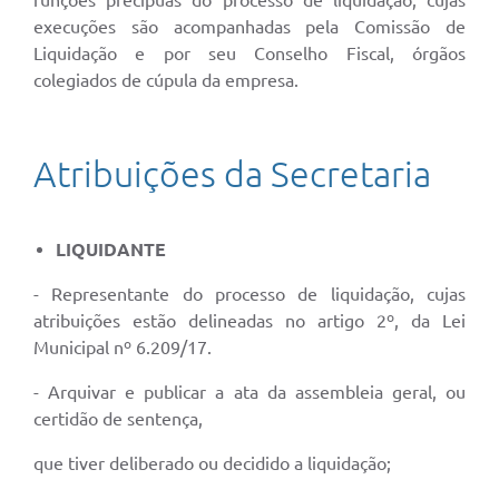
funções precípuas do processo de liquidação, cujas
execuções são acompanhadas pela Comissão de
Liquidação e por seu Conselho Fiscal, órgãos
colegiados de cúpula da empresa.
Atribuições da Secretaria
LIQUIDANTE
- Representante do processo de liquidação, cujas
atribuições estão delineadas no artigo 2º, da Lei
Municipal nº 6.209/17.
- Arquivar e publicar a ata da assembleia geral, ou
certidão de sentença,
que tiver deliberado ou decidido a liquidação;