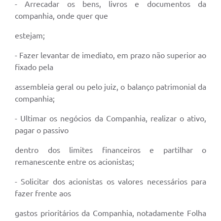
- Arrecadar os bens, livros e documentos da
companhia, onde quer que
estejam;
- Fazer levantar de imediato, em prazo não superior ao
fixado pela
assembleia geral ou pelo juiz, o balanço patrimonial da
companhia;
- Ultimar os negócios da Companhia, realizar o ativo,
pagar o passivo
dentro dos limites financeiros e partilhar o
remanescente entre os acionistas;
- Solicitar dos acionistas os valores necessários para
fazer frente aos
gastos prioritários da Companhia, notadamente Folha