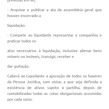
previstas em lei;
- Arquivar e publicar a ata da assembleia geral que
houver encerrado a
liquidação.
- Compete ao liquidante representar a companhia e
praticar todos os
atos necessários à liquidação, inclusive alienar bens
móveis ou imóveis, transigir, receber e
dar quitação.
Caberá ao Liquidante a apuração de todos os haveres
da Pessoa Jurídica, com vistas a que seja definida a
existência de ativos sujeito à partilha, depois de
contabilizadas todas as cotas obrigacionais assumidas
por cada sócio.