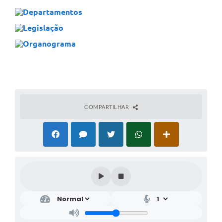
Departamentos
Legislação
Organograma
COMPARTILHAR