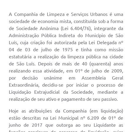
A Companhia de Limpeza e Serviços Urbanos é uma
sociedade de economia mista, constituída sob a forma
de Sociedade Anônima (Lei 6.404/76), integrante da
Administração Pública Indireta do Município de São
Luís, cuja criação foi autorizada pela Lei Delegada nº
04 de 03 de julho de 1975 e tinha como missão
estatutária a realização da limpeza pública na cidade
de São Luís. Depois de mais de 40 (quarenta) anos
realizando essa atividade, em 01º de julho de 2009,
por decisão unânime em Assembleia Geral
Extraordinária, decidiu-se por iniciar o processo de
Liquidação Extrajudicial da Sociedade, mediante a
realização de seu ativo e pagamento de seu passivo.
Hoje as atribuições da Companhia (em liquidação)
estão descritas na Lei Municipal nº 6.209 de 01º de
junho de 2017 que outorga ao seu Liquidante as