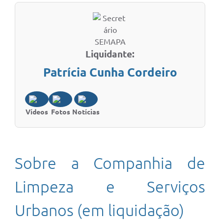
Liquidante:
Patrícia Cunha Cordeiro
Vídeos
Fotos
Notícias
Sobre a Companhia de
Limpeza e Serviços
Urbanos (em liquidação)