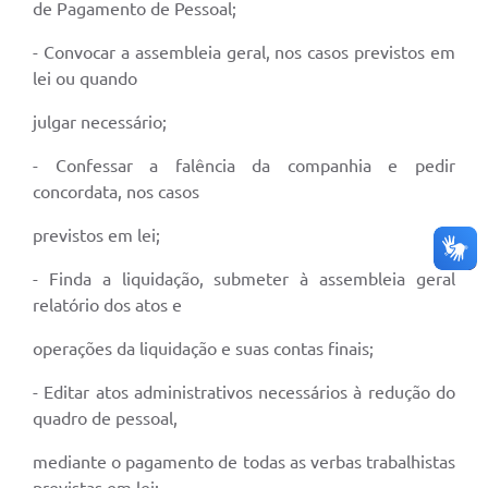
de Pagamento de Pessoal;
- Convocar a assembleia geral, nos casos previstos em
lei ou quando
julgar necessário;
- Confessar a falência da companhia e pedir
concordata, nos casos
previstos em lei;
- Finda a liquidação, submeter à assembleia geral
relatório dos atos e
operações da liquidação e suas contas finais;
- Editar atos administrativos necessários à redução do
quadro de pessoal,
mediante o pagamento de todas as verbas trabalhistas