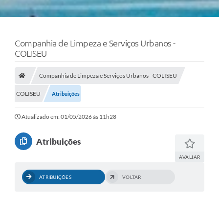
Companhia de Limpeza e Serviços Urbanos -
COLISEU
Companhia de Limpeza e Serviços Urbanos - COLISEU
COLISEU
Atribuições
Atualizado em: 01/05/2026 às 11h28
Atribuições
AVALIAR
ATRIBUIÇÕES
VOLTAR