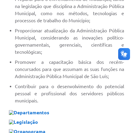
na legislação que disciplina a Administração Pública
Municipal, como nos métodos, tecnologias e
processos de trabalho do Município;
Proporcionar atualização da Administração Pública
Municipal, considerando as inovações político-
governamentais, gerenciais, científicas e
tecnológicas;
Promover a capacitação básica dos recém-
concursados para que assumam as suas funções na
Administração Pública Municipal de São Luís;
Contribuir para o desenvolvimento do potencial
pessoal e profissional dos servidores públicos
municipais.
Departamentos
Legislação
Organograma