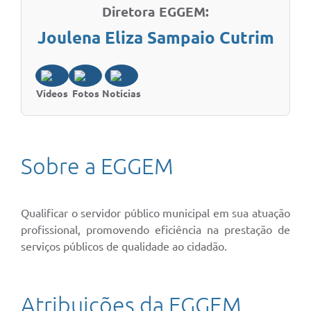
Diretora EGGEM:
Joulena Eliza Sampaio Cutrim
Vídeos
Fotos
Notícias
Sobre a EGGEM
Qualificar o servidor público municipal em sua atuação
profissional, promovendo eficiência na prestação de
serviços públicos de qualidade ao cidadão.
Atribuições da EGGEM