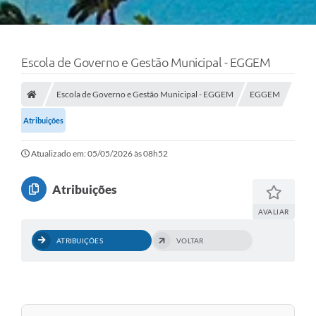
Escola de Governo e Gestão Municipal - EGGEM
Escola de Governo e Gestão Municipal - EGGEM
EGGEM
Atribuições
Atualizado em: 05/05/2026 às 08h52
Atribuições
AVALIAR
ATRIBUIÇÕES
VOLTAR