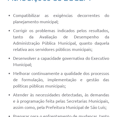
Compatibilizar as exigências decorrentes do
planejamento municipal;
Corrigir os problemas indicados pelos resultados,
tanto da Avaliação de Desempenho da
Administração Pública Municipal, quanto daquela
relativa aos servidores públicos municipais;
Desenvolver a capacidade governativa do Executivo
Municipal;
Melhorar continuamente a qualidade dos processos
de formulação, implementação e gestão das
políticas públicas municipais;
Atender às necessidades detectadas, às demandas
e à programação feita pelas Secretarias Municipais,
assim como, pela Prefeitura Municipal de São Luís;
Preparar para o enfrentamento de mudanças, tanto