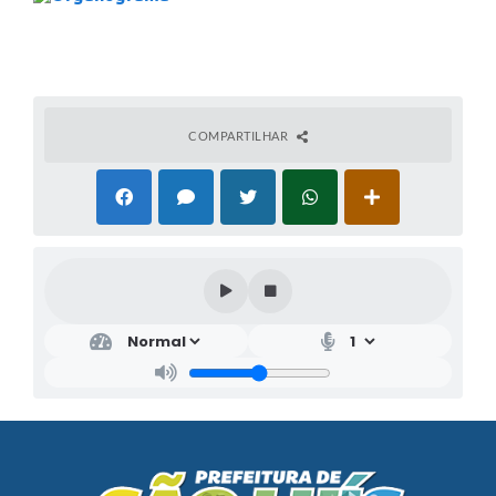
COMPARTILHAR