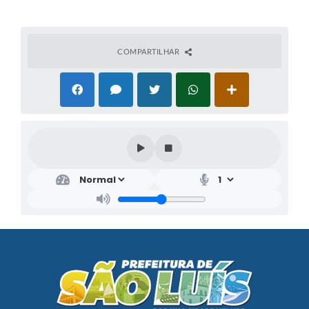
COMPARTILHAR