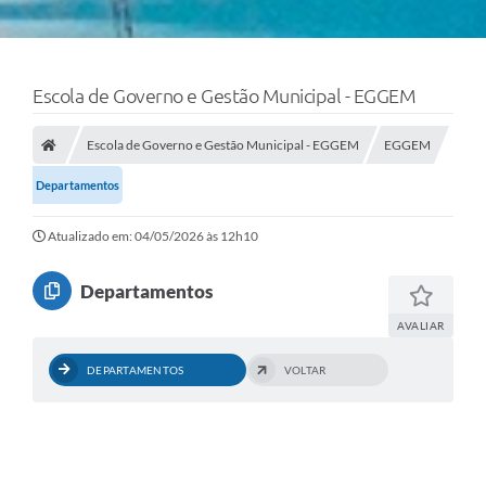
Escola de Governo e Gestão Municipal - EGGEM
Escola de Governo e Gestão Municipal - EGGEM
EGGEM
Departamentos
Atualizado em: 04/05/2026 às 12h10
Departamentos
AVALIAR
DEPARTAMENTOS
VOLTAR