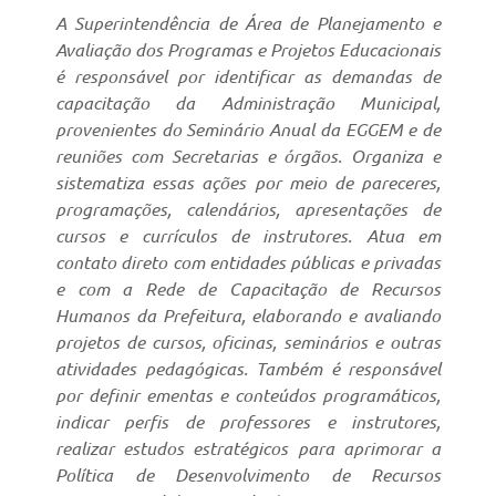
A Superintendência de Área de Planejamento e
Avaliação dos Programas e Projetos Educacionais
é responsável por identificar as demandas de
capacitação da Administração Municipal,
provenientes do Seminário Anual da EGGEM e de
reuniões com Secretarias e órgãos. Organiza e
sistematiza essas ações por meio de pareceres,
programações, calendários, apresentações de
cursos e currículos de instrutores. Atua em
contato direto com entidades públicas e privadas
e com a Rede de Capacitação de Recursos
Humanos da Prefeitura, elaborando e avaliando
projetos de cursos, oficinas, seminários e outras
atividades pedagógicas. Também é responsável
por definir ementas e conteúdos programáticos,
indicar perfis de professores e instrutores,
realizar estudos estratégicos para aprimorar a
Política de Desenvolvimento de Recursos