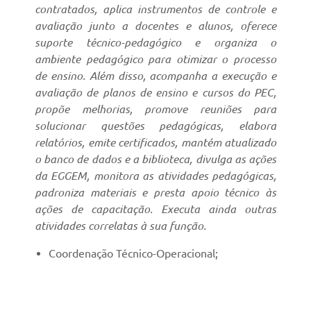
contratados, aplica instrumentos de controle e
avaliação junto a docentes e alunos, oferece
suporte técnico-pedagógico e organiza o
ambiente pedagógico para otimizar o processo
de ensino. Além disso, acompanha a execução e
avaliação de planos de ensino e cursos do PEC,
propõe melhorias, promove reuniões para
solucionar questões pedagógicas, elabora
relatórios, emite certificados, mantém atualizado
o banco de dados e a biblioteca, divulga as ações
da EGGEM, monitora as atividades pedagógicas,
padroniza materiais e presta apoio técnico às
ações de capacitação. Executa ainda outras
atividades correlatas à sua função.
Coordenação Técnico-Operacional;