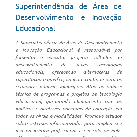
Superintendência de Área de
Desenvolvimento e Inovação
Educacional
A Superintendência de Área de Desenvolvimento
e Inovação Educacional é responsável por
fomentar e executar projetos voltados ao
desenvolvimento de novas tecnologias
educacionais, oferecendo alternativas de
capacitação e aperfeiçoamento contínuo para os
servidores públicos municipais. Atua na análise
técnica de programas e projetos de tecnologia
educacional, garantindo alinhamento com as
políticas e diretrizes nacionais da educação em
todos os níveis e modalidades. Promove estudos
sobre sistemas informatizados para ampliar seu
uso na prática profissional e em sala de aula,