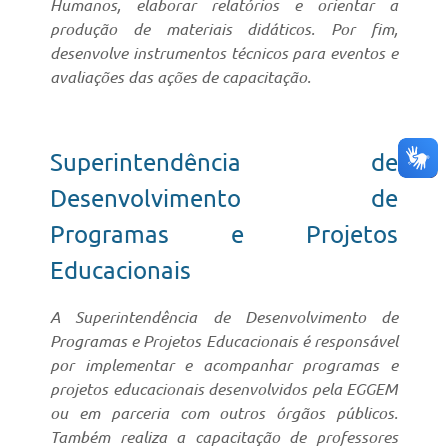
Humanos, elaborar relatórios e orientar a
produção de materiais didáticos. Por fim,
desenvolve instrumentos técnicos para eventos e
avaliações das ações de capacitação.
Superintendência de
Desenvolvimento de
Programas e Projetos
Educacionais
A Superintendência de Desenvolvimento de
Programas e Projetos Educacionais é responsável
por implementar e acompanhar programas e
projetos educacionais desenvolvidos pela EGGEM
ou em parceria com outros órgãos públicos.
Também realiza a capacitação de professores