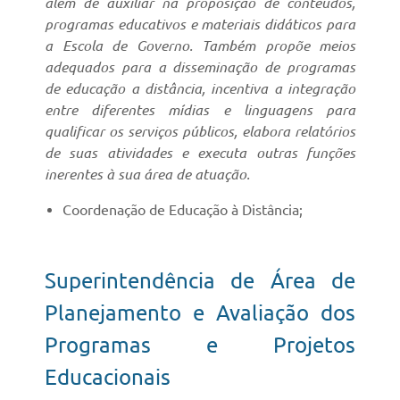
além de auxiliar na proposição de conteúdos,
programas educativos e materiais didáticos para
a Escola de Governo. Também propõe meios
adequados para a disseminação de programas
de educação a distância, incentiva a integração
entre diferentes mídias e linguagens para
qualificar os serviços públicos, elabora relatórios
de suas atividades e executa outras funções
inerentes à sua área de atuação.
Coordenação de Educação à Distância;
Superintendência de Área de
Planejamento e Avaliação dos
Programas e Projetos
Educacionais