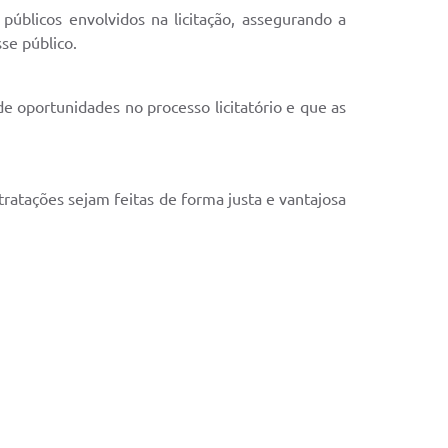
 públicos envolvidos na licitação, assegurando a
se público.
e oportunidades no processo licitatório e que as
tratações sejam feitas de forma justa e vantajosa