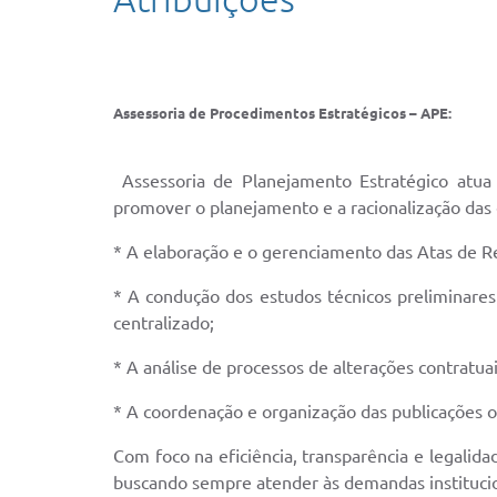
Assessoria de Procedimentos Estratégicos – APE:
Assessoria de Planejamento Estratégico atua 
promover o planejamento e a racionalização das 
* A elaboração e o gerenciamento das Atas de Re
* A condução dos estudos técnicos preliminares 
centralizado;
* A análise de processos de alterações contratu
* A coordenação e organização das publicações ofi
Com foco na eficiência, transparência e legalid
buscando sempre atender às demandas institucio