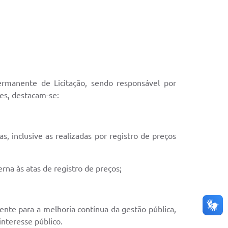
ermanente de Licitação, sendo responsável por
ões, destacam-se:
, inclusive as realizadas por registro de preços
rna às atas de registro de preços;
ente para a melhoria contínua da gestão pública,
nteresse público.