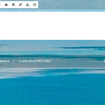
UE VOCÊ PROCURA?