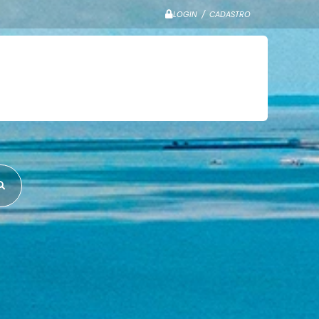
LOGIN / CADASTRO