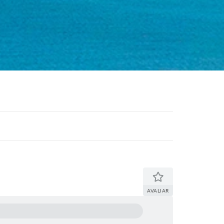
AVALIAR