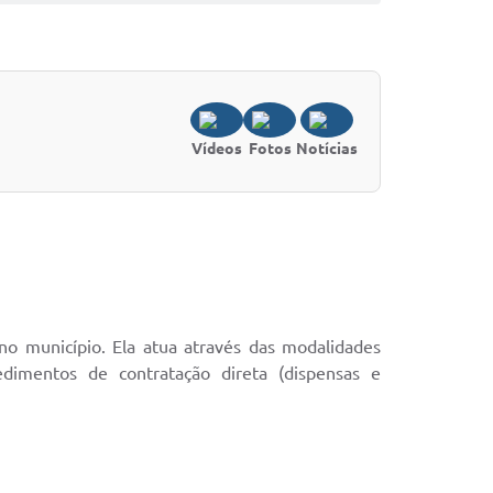
Vídeos
Fotos
Notícias
no município. Ela atua através das modalidades
cedimentos de contratação direta (dispensas e