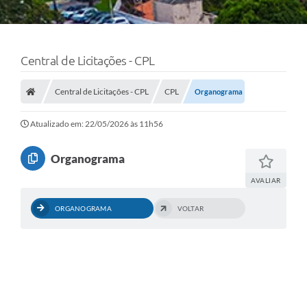
Central de Licitações - CPL
Central de Licitações - CPL
CPL
Organograma
Atualizado em: 22/05/2026 às 11h56
Organograma
AVALIAR
ORGANOGRAMA
VOLTAR