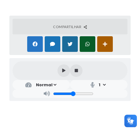
COMPARTILHAR