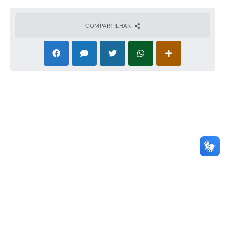
COMPARTILHAR