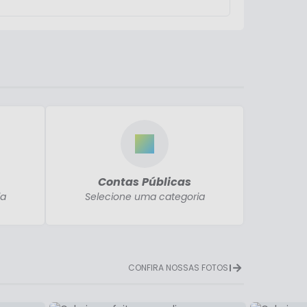
Contas Públicas
ia
Selecione uma categoria
CONFIRA NOSSAS FOTOS