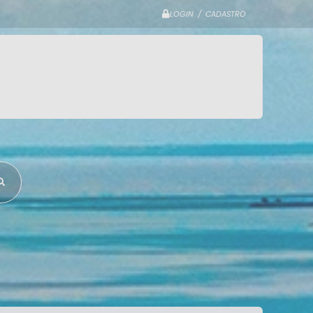
LOGIN / CADASTRO