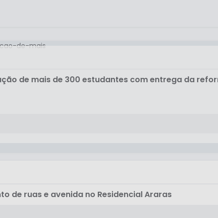
cação de mais de 300 estudantes com entrega da refo
to de ruas e avenida no Residencial Araras