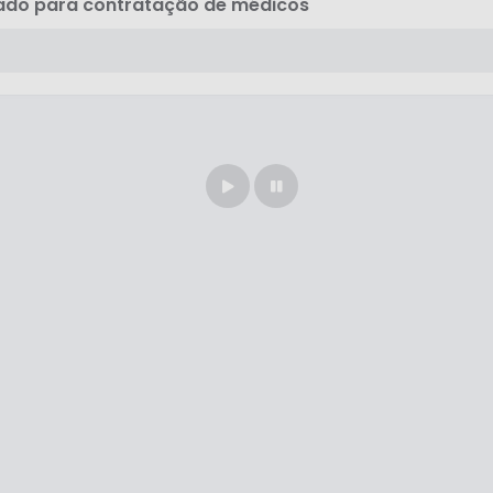
cado para contratação de médicos