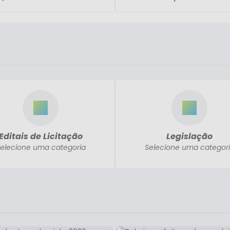
Editais de Licitação
Legislação
elecione uma categoria
Selecione uma categor