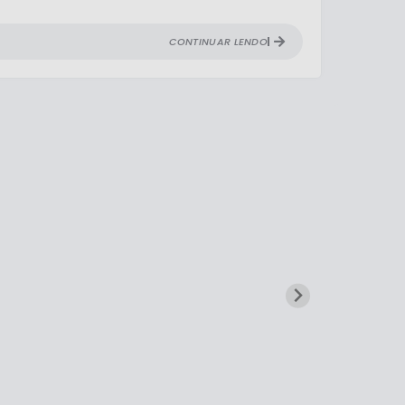
CONTINUAR LENDO