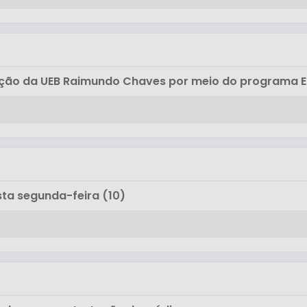
ização da UEB Raimundo Chaves por meio do programa 
ta segunda-feira (10)