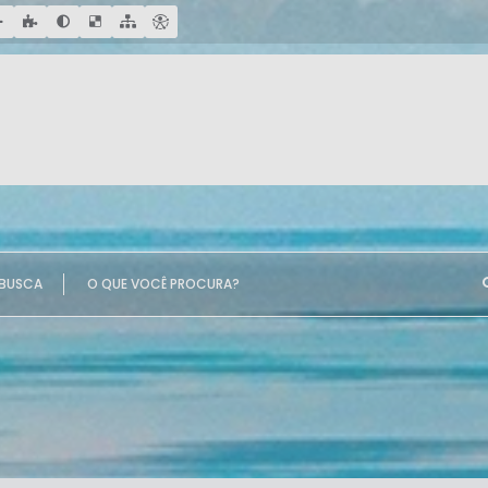
UE VOCÊ PROCURA?