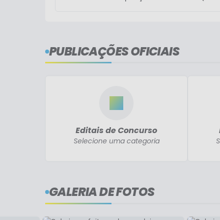
PUBLICAÇÕES OFICIAIS
Editais de Concurso
Selecione uma categoria
S
GALERIA DE FOTOS