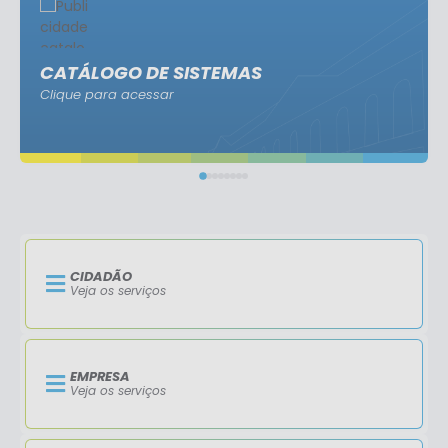
CATÁLOGO DE SISTEMAS
Clique para acessar
CIDADÃO
Veja os serviços
EMPRESA
Veja os serviços