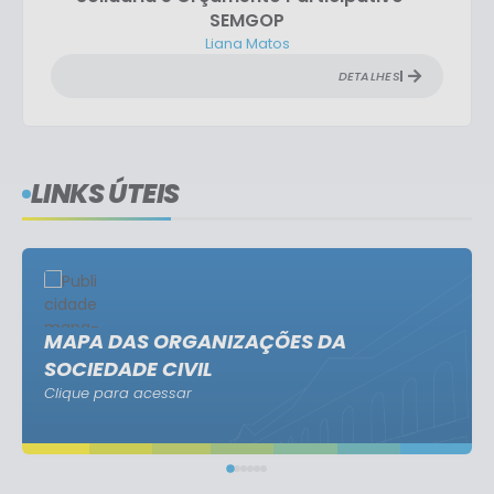
SEMGOP
Liana Matos
DETALHES
LINKS ÚTEIS
MAPA DAS ORGANIZAÇÕES DA
SOCIEDADE CIVIL
Clique para acessar