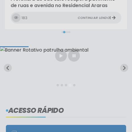
de ruas e avenida no Residencial Araras
183
CONTINUAR LENDO
ACESSO RÁPIDO