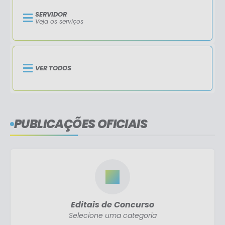
SERVIDOR
Veja os serviços
VER TODOS
PUBLICAÇÕES OFICIAIS
Editais de Concurso
Selecione uma categoria