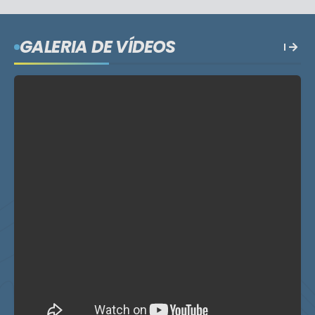
GALERIA DE VÍDEOS