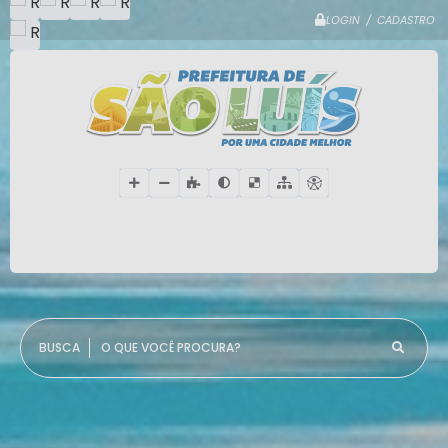
LOGIN / CADASTRO
O QUE VOCÊ PROCURA?