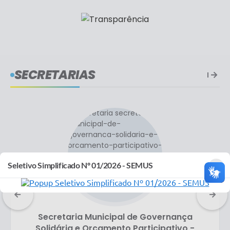
SECRETARIAS
×
Seletivo Simplificado Nº 01/2026 - SEMUS
Secretaria Municipal de Governança
Solidária e Orçamento Participativo -