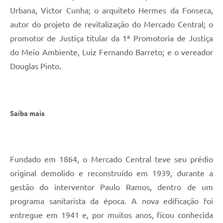
Urbana, Victor Cunha; o arquiteto Hermes da Fonseca,
autor do projeto de revitalização do Mercado Central; o
promotor de Justiça titular da 1ª Promotoria de Justiça
do Meio Ambiente, Luiz Fernando Barreto; e o vereador
Douglas Pinto.
Saiba mais
Fundado em 1864, o Mercado Central teve seu prédio
original demolido e reconstruído em 1939, durante a
gestão do interventor Paulo Ramos, dentro de um
programa sanitarista da época. A nova edificação foi
entregue em 1941 e, por muitos anos, ficou conhecida