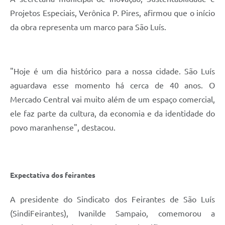
Projetos Especiais, Verônica P. Pires, afirmou que o início
da obra representa um marco para São Luís.
"Hoje é um dia histórico para a nossa cidade. São Luís
aguardava esse momento há cerca de 40 anos. O
Mercado Central vai muito além de um espaço comercial,
ele faz parte da cultura, da economia e da identidade do
povo maranhense", destacou.
Expectativa dos feirantes
A presidente do Sindicato dos Feirantes de São Luís
(SindiFeirantes), Ivanilde Sampaio, comemorou a