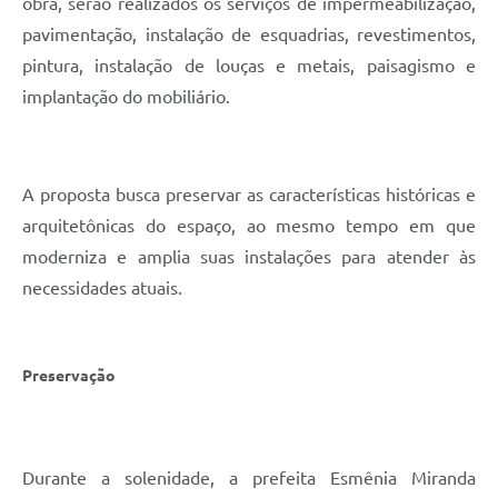
obra, serão realizados os serviços de impermeabilização,
pavimentação, instalação de esquadrias, revestimentos,
pintura, instalação de louças e metais, paisagismo e
implantação do mobiliário.
A proposta busca preservar as características históricas e
arquitetônicas do espaço, ao mesmo tempo em que
moderniza e amplia suas instalações para atender às
necessidades atuais.
Preservação
Durante a solenidade, a prefeita Esmênia Miranda