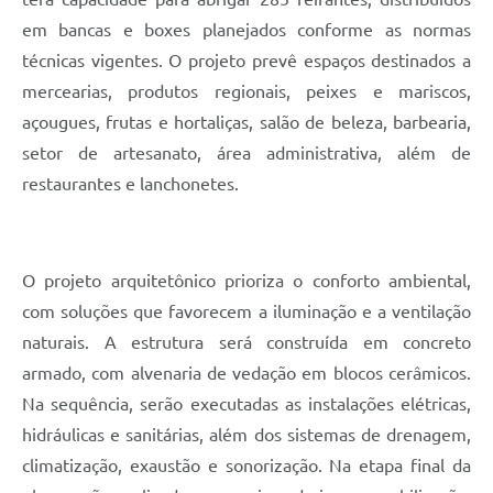
em bancas e boxes planejados conforme as normas
técnicas vigentes. O projeto prevê espaços destinados a
mercearias, produtos regionais, peixes e mariscos,
açougues, frutas e hortaliças, salão de beleza, barbearia,
setor de artesanato, área administrativa, além de
restaurantes e lanchonetes.
O projeto arquitetônico prioriza o conforto ambiental,
com soluções que favorecem a iluminação e a ventilação
naturais. A estrutura será construída em concreto
armado, com alvenaria de vedação em blocos cerâmicos.
Na sequência, serão executadas as instalações elétricas,
hidráulicas e sanitárias, além dos sistemas de drenagem,
climatização, exaustão e sonorização. Na etapa final da