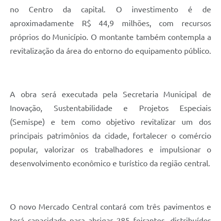
no Centro da capital. O investimento é de
aproximadamente R$ 44,9 milhões, com recursos
próprios do Município. O montante também contempla a
revitalização da área do entorno do equipamento público.
A obra será executada pela Secretaria Municipal de
Inovação, Sustentabilidade e Projetos Especiais
(Semispe) e tem como objetivo revitalizar um dos
principais patrimônios da cidade, fortalecer o comércio
popular, valorizar os trabalhadores e impulsionar o
desenvolvimento econômico e turístico da região central.
O novo Mercado Central contará com três pavimentos e
terá capacidade para abrigar 285 feirantes, distribuídos