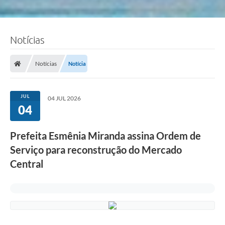
Notícias
Notícias
Notícia
JUL
04 JUL 2026
04
Prefeita Esmênia Miranda assina Ordem de
Serviço para reconstrução do Mercado
Central