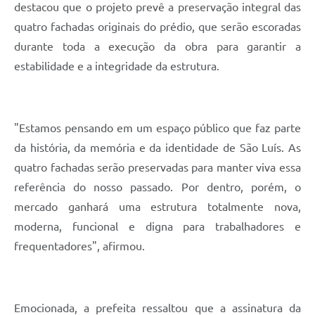
destacou que o projeto prevê a preservação integral das
quatro fachadas originais do prédio, que serão escoradas
durante toda a execução da obra para garantir a
estabilidade e a integridade da estrutura.
"Estamos pensando em um espaço público que faz parte
da história, da memória e da identidade de São Luís. As
quatro fachadas serão preservadas para manter viva essa
referência do nosso passado. Por dentro, porém, o
mercado ganhará uma estrutura totalmente nova,
moderna, funcional e digna para trabalhadores e
frequentadores", afirmou.
Emocionada, a prefeita ressaltou que a assinatura da