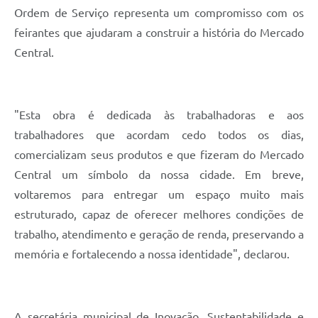
Ordem de Serviço representa um compromisso com os
feirantes que ajudaram a construir a história do Mercado
Central.
"Esta obra é dedicada às trabalhadoras e aos
trabalhadores que acordam cedo todos os dias,
comercializam seus produtos e que fizeram do Mercado
Central um símbolo da nossa cidade. Em breve,
voltaremos para entregar um espaço muito mais
estruturado, capaz de oferecer melhores condições de
trabalho, atendimento e geração de renda, preservando a
memória e fortalecendo a nossa identidade", declarou.
A secretária municipal de Inovação, Sustentabilidade e