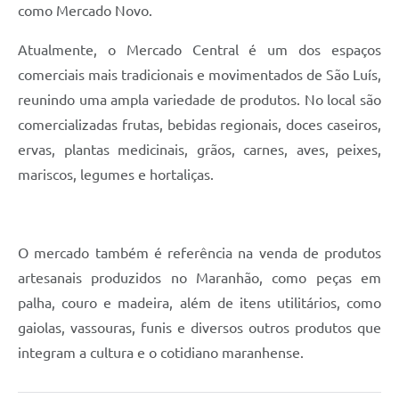
como Mercado Novo.
Atualmente, o Mercado Central é um dos espaços
comerciais mais tradicionais e movimentados de São Luís,
reunindo uma ampla variedade de produtos. No local são
comercializadas frutas, bebidas regionais, doces caseiros,
ervas, plantas medicinais, grãos, carnes, aves, peixes,
mariscos, legumes e hortaliças.
O mercado também é referência na venda de produtos
artesanais produzidos no Maranhão, como peças em
palha, couro e madeira, além de itens utilitários, como
gaiolas, vassouras, funis e diversos outros produtos que
integram a cultura e o cotidiano maranhense.