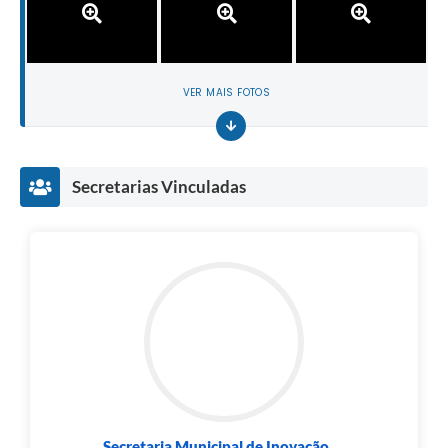
VER MAIS FOTOS
Secretarias Vinculadas
Secretaria Municipal de Inovação,...