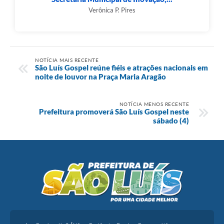
Verônica P. Pires
NOTÍCIA MAIS RECENTE
São Luís Gospel reúne fiéis e atrações nacionais em
noite de louvor na Praça Maria Aragão
NOTÍCIA MENOS RECENTE
Prefeitura promoverá São Luís Gospel neste
sábado (4)