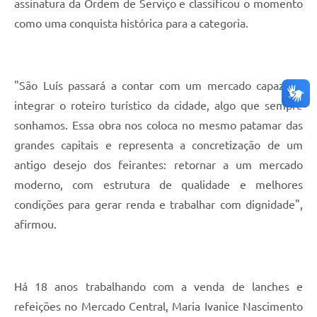
assinatura da Ordem de Serviço e classificou o momento
como uma conquista histórica para a categoria.
"São Luís passará a contar com um mercado capaz de
integrar o roteiro turístico da cidade, algo que sempre
sonhamos. Essa obra nos coloca no mesmo patamar das
grandes capitais e representa a concretização de um
antigo desejo dos feirantes: retornar a um mercado
moderno, com estrutura de qualidade e melhores
condições para gerar renda e trabalhar com dignidade",
afirmou.
Há 18 anos trabalhando com a venda de lanches e
refeições no Mercado Central, Maria Ivanice Nascimento