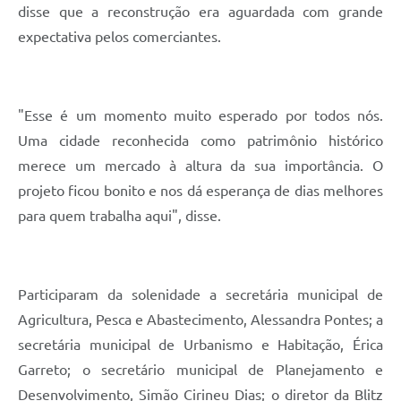
disse que a reconstrução era aguardada com grande
expectativa pelos comerciantes.
"Esse é um momento muito esperado por todos nós.
Uma cidade reconhecida como patrimônio histórico
merece um mercado à altura da sua importância. O
projeto ficou bonito e nos dá esperança de dias melhores
para quem trabalha aqui", disse.
Participaram da solenidade a secretária municipal de
Agricultura, Pesca e Abastecimento, Alessandra Pontes; a
secretária municipal de Urbanismo e Habitação, Érica
Garreto; o secretário municipal de Planejamento e
Desenvolvimento, Simão Cirineu Dias; o diretor da Blitz