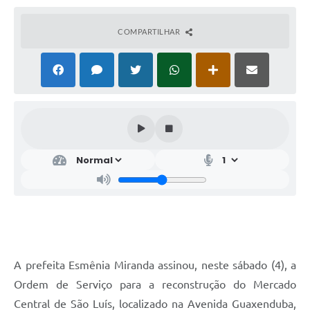
COMPARTILHAR
A prefeita Esmênia Miranda assinou, neste sábado (4), a
Ordem de Serviço para a reconstrução do Mercado
Central de São Luís, localizado na Avenida Guaxenduba,