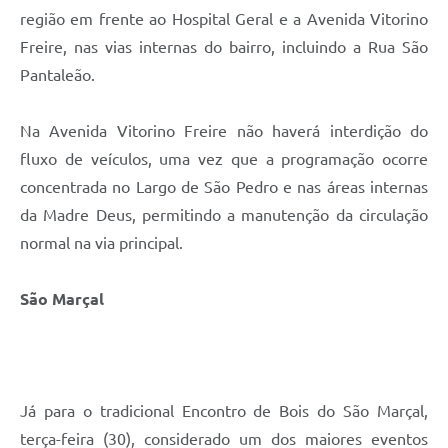
região em frente ao Hospital Geral e a Avenida Vitorino
Freire, nas vias internas do bairro, incluindo a Rua São
Pantaleão.
Na Avenida Vitorino Freire não haverá interdição do
fluxo de veículos, uma vez que a programação ocorre
concentrada no Largo de São Pedro e nas áreas internas
da Madre Deus, permitindo a manutenção da circulação
normal na via principal.
São Marçal
Já para o tradicional Encontro de Bois do São Marçal,
terça-feira (30), considerado um dos maiores eventos