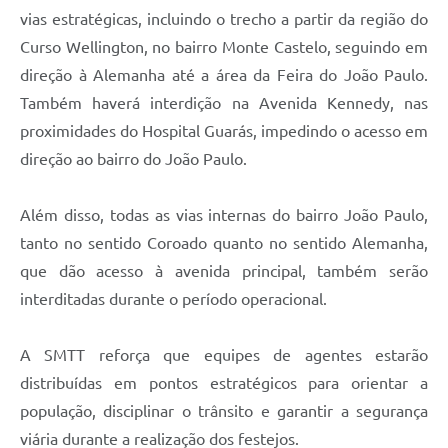
vias estratégicas, incluindo o trecho a partir da região do
Curso Wellington, no bairro Monte Castelo, seguindo em
direção à Alemanha até a área da Feira do João Paulo.
Também haverá interdição na Avenida Kennedy, nas
proximidades do Hospital Guarás, impedindo o acesso em
direção ao bairro do João Paulo.
Além disso, todas as vias internas do bairro João Paulo,
tanto no sentido Coroado quanto no sentido Alemanha,
que dão acesso à avenida principal, também serão
interditadas durante o período operacional.
A SMTT reforça que equipes de agentes estarão
distribuídas em pontos estratégicos para orientar a
população, disciplinar o trânsito e garantir a segurança
viária durante a realização dos festejos.