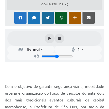
COMPARTILHAR
Com o objetivo de garantir segurança viária, mobilidade
urbana e organização do fluxo de veículos durante dois
dos mais tradicionais eventos culturais da capital
maranhense, a Prefeitura de São Luís, por meio da