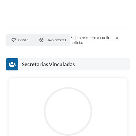
Seja o primeiro a curtir esta
GOSTEI
NÃO GOSTEI
notícia.
Secretarias Vinculadas