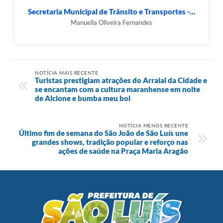
Secretaria Municipal de Trânsito e Transportes -...
Manuella Oliveira Fernandes
NOTÍCIA MAIS RECENTE
Turistas prestigiam atrações do Arraial da Cidade e
se encantam com a cultura maranhense em noite
de Alcione e bumba meu boi
NOTÍCIA MENOS RECENTE
Último fim de semana do São João de São Luís une
grandes shows, tradição popular e reforço nas
ações de saúde na Praça Maria Aragão