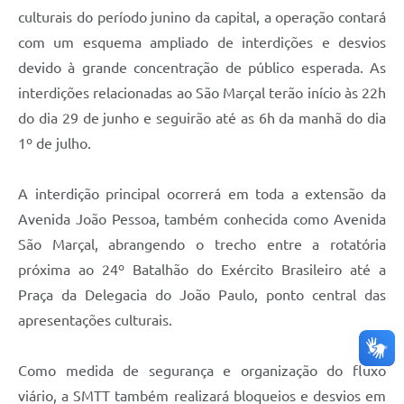
culturais do período junino da capital, a operação contará
com um esquema ampliado de interdições e desvios
devido à grande concentração de público esperada. As
interdições relacionadas ao São Marçal terão início às 22h
do dia 29 de junho e seguirão até as 6h da manhã do dia
1º de julho.
A interdição principal ocorrerá em toda a extensão da
Avenida João Pessoa, também conhecida como Avenida
São Marçal, abrangendo o trecho entre a rotatória
próxima ao 24º Batalhão do Exército Brasileiro até a
Praça da Delegacia do João Paulo, ponto central das
apresentações culturais.
Como medida de segurança e organização do fluxo
viário, a SMTT também realizará bloqueios e desvios em