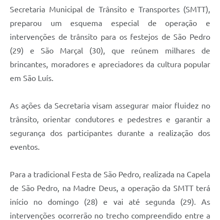
Secretaria Municipal de Trânsito e Transportes (SMTT),
preparou um esquema especial de operação e
intervenções de trânsito para os festejos de São Pedro
(29) e São Marçal (30), que reúnem milhares de
brincantes, moradores e apreciadores da cultura popular
em São Luís.
As ações da Secretaria visam assegurar maior fluidez no
trânsito, orientar condutores e pedestres e garantir a
segurança dos participantes durante a realização dos
eventos.
Para a tradicional Festa de São Pedro, realizada na Capela
de São Pedro, na Madre Deus, a operação da SMTT terá
início no domingo (28) e vai até segunda (29). As
intervenções ocorrerão no trecho compreendido entre a