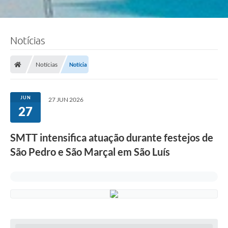
Notícias
Notícias
Notícia
JUN
27 JUN 2026
27
SMTT intensifica atuação durante festejos de
São Pedro e São Marçal em São Luís