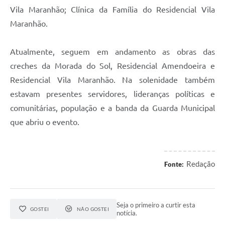
Vila Maranhão; Clínica da Família do Residencial Vila
Maranhão.
Atualmente, seguem em andamento as obras das
creches da Morada do Sol, Residencial Amendoeira e
Residencial Vila Maranhão. Na solenidade também
estavam presentes servidores, lideranças políticas e
comunitárias, população e a banda da Guarda Municipal
que abriu o evento.
Redação
Fonte:
Seja o primeiro a curtir esta
GOSTEI
NÃO GOSTEI
notícia.