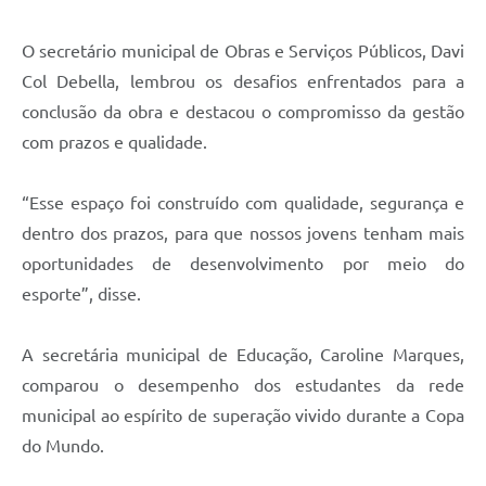
O secretário municipal de Obras e Serviços Públicos, Davi
Col Debella, lembrou os desafios enfrentados para a
conclusão da obra e destacou o compromisso da gestão
com prazos e qualidade.
“Esse espaço foi construído com qualidade, segurança e
dentro dos prazos, para que nossos jovens tenham mais
oportunidades de desenvolvimento por meio do
esporte”, disse.
A secretária municipal de Educação, Caroline Marques,
comparou o desempenho dos estudantes da rede
municipal ao espírito de superação vivido durante a Copa
do Mundo.