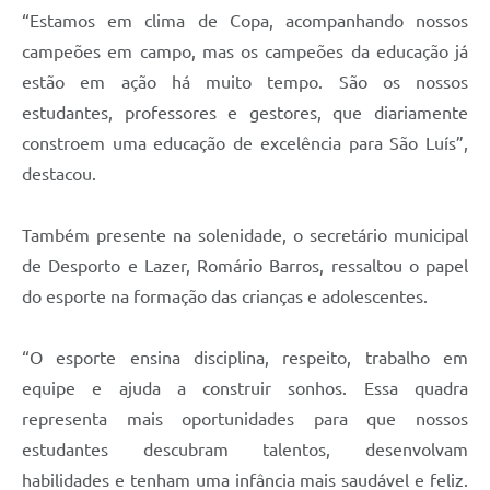
“Estamos em clima de Copa, acompanhando nossos
campeões em campo, mas os campeões da educação já
estão em ação há muito tempo. São os nossos
estudantes, professores e gestores, que diariamente
constroem uma educação de excelência para São Luís”,
destacou.
Também presente na solenidade, o secretário municipal
de Desporto e Lazer, Romário Barros, ressaltou o papel
do esporte na formação das crianças e adolescentes.
“O esporte ensina disciplina, respeito, trabalho em
equipe e ajuda a construir sonhos. Essa quadra
representa mais oportunidades para que nossos
estudantes descubram talentos, desenvolvam
habilidades e tenham uma infância mais saudável e feliz.