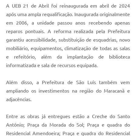
A UEB 21 de Abril foi reinaugurada em abril de 2024
após uma ampla requalificação. Inaugurada originalmente
em 2006, a unidade passou anos recebendo apenas
reparos pontuais. A reforma realizada pela Prefeitura
garantiu acessibilidade, substituição de esquadrias, novo
mobiliário, equipamentos, climatização de todas as salas
e refeitório, além da implantação de biblioteca
informatizada e sala de recursos equipada.
Além disso, a Prefeitura de São Luís também vem
ampliando os investimentos na região do Maracanã e
adjacências.
Entre as obras já entregues estão a Creche do Santo
Antônio; Praça da Morada do Sol; Praça e quadra do
Residencial Amendoeira; Praça e quadra do Residencial