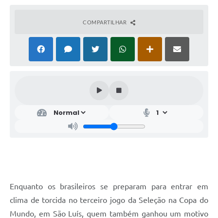
COMPARTILHAR
Enquanto os brasileiros se preparam para entrar em
clima de torcida no terceiro jogo da Seleção na Copa do
Mundo, em São Luís, quem também ganhou um motivo