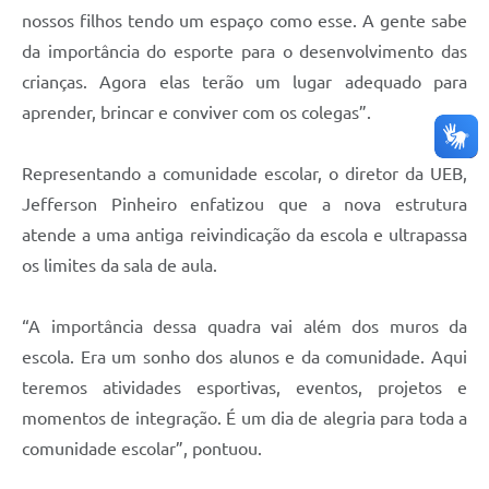
nossos filhos tendo um espaço como esse. A gente sabe
da importância do esporte para o desenvolvimento das
crianças. Agora elas terão um lugar adequado para
aprender, brincar e conviver com os colegas”.
Representando a comunidade escolar, o diretor da UEB,
Jefferson Pinheiro enfatizou que a nova estrutura
atende a uma antiga reivindicação da escola e ultrapassa
os limites da sala de aula.
“A importância dessa quadra vai além dos muros da
escola. Era um sonho dos alunos e da comunidade. Aqui
teremos atividades esportivas, eventos, projetos e
momentos de integração. É um dia de alegria para toda a
comunidade escolar”, pontuou.