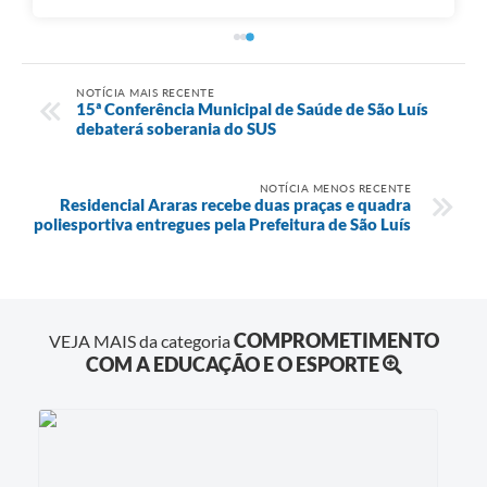
NOTÍCIA MAIS RECENTE
15ª Conferência Municipal de Saúde de São Luís
debaterá soberania do SUS
NOTÍCIA MENOS RECENTE
Residencial Araras recebe duas praças e quadra
poliesportiva entregues pela Prefeitura de São Luís
COMPROMETIMENTO
VEJA MAIS da categoria
COM A EDUCAÇÃO E O ESPORTE