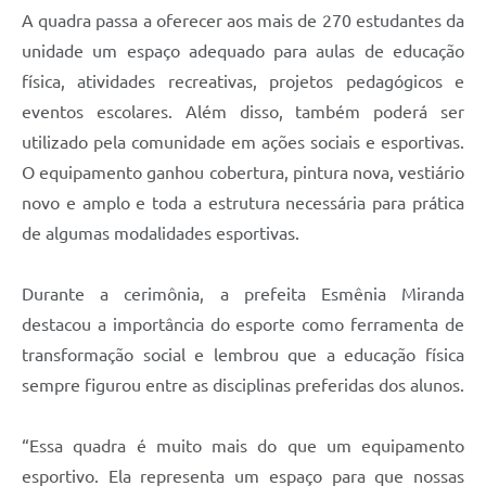
A quadra passa a oferecer aos mais de 270 estudantes da
unidade um espaço adequado para aulas de educação
física, atividades recreativas, projetos pedagógicos e
eventos escolares. Além disso, também poderá ser
utilizado pela comunidade em ações sociais e esportivas.
O equipamento ganhou cobertura, pintura nova, vestiário
novo e amplo e toda a estrutura necessária para prática
de algumas modalidades esportivas.
Durante a cerimônia, a prefeita Esmênia Miranda
destacou a importância do esporte como ferramenta de
transformação social e lembrou que a educação física
sempre figurou entre as disciplinas preferidas dos alunos.
“Essa quadra é muito mais do que um equipamento
esportivo. Ela representa um espaço para que nossas