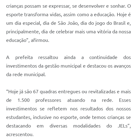
crianças possam se expressar, se desenvolver e sonhar. O
esporte transforma vidas, assim como a educação. Hoje é
um dia especial, dia de São João, dia do jogo do Brasil e,
principalmente, dia de celebrar mais uma vitória da nossa
educação”, afirmou.
A prefeita ressaltou ainda a continuidade dos
investimentos da gestão municipal e destacou os avanços
da rede municipal.
“Hoje já são 67 quadras entregues ou revitalizadas e mais
de 1.500 professores atuando na rede. Esses
investimentos se refletem nos resultados dos nossos
estudantes, inclusive no esporte, onde temos crianças se
destacando em diversas modalidades do JELs”,
acrescentou.