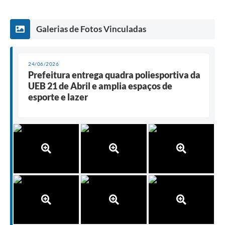
Galerias de Fotos Vinculadas
24/06/2026
Prefeitura entrega quadra poliesportiva da
UEB 21 de Abril e amplia espaços de
esporte e lazer