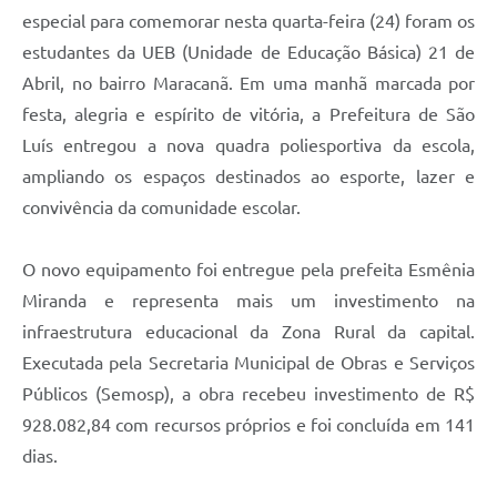
especial para comemorar nesta quarta-feira (24) foram os
estudantes da UEB (Unidade de Educação Básica) 21 de
Abril, no bairro Maracanã. Em uma manhã marcada por
festa, alegria e espírito de vitória, a Prefeitura de São
Luís entregou a nova quadra poliesportiva da escola,
ampliando os espaços destinados ao esporte, lazer e
convivência da comunidade escolar.
O novo equipamento foi entregue pela prefeita Esmênia
Miranda e representa mais um investimento na
infraestrutura educacional da Zona Rural da capital.
Executada pela Secretaria Municipal de Obras e Serviços
Públicos (Semosp), a obra recebeu investimento de R$
928.082,84 com recursos próprios e foi concluída em 141
dias.