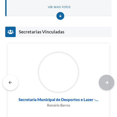
VER MAIS FOTOS
Secretarias Vinculadas
Secretaria Municipal de Desportos e Lazer -...
Romário Barros