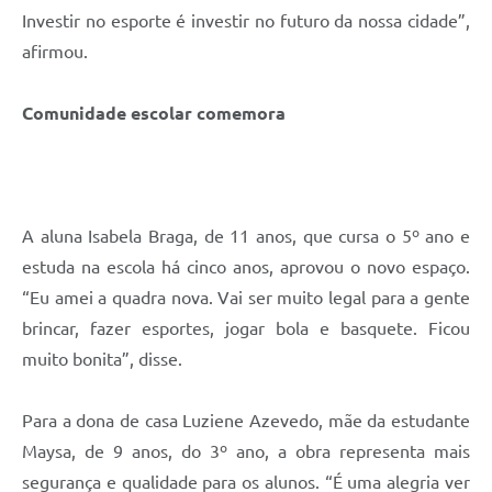
Investir no esporte é investir no futuro da nossa cidade”,
afirmou.
Comunidade escolar comemora
A aluna Isabela Braga, de 11 anos, que cursa o 5º ano e
estuda na escola há cinco anos, aprovou o novo espaço.
“Eu amei a quadra nova. Vai ser muito legal para a gente
brincar, fazer esportes, jogar bola e basquete. Ficou
muito bonita”, disse.
Para a dona de casa Luziene Azevedo, mãe da estudante
Maysa, de 9 anos, do 3º ano, a obra representa mais
segurança e qualidade para os alunos. “É uma alegria ver