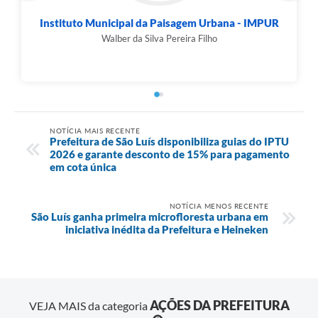
Instituto Municipal da Paisagem Urbana - IMPUR
Walber da Silva Pereira Filho
NOTÍCIA MAIS RECENTE
Prefeitura de São Luís disponibiliza guias do IPTU
2026 e garante desconto de 15% para pagamento
em cota única
NOTÍCIA MENOS RECENTE
São Luís ganha primeira microfloresta urbana em
iniciativa inédita da Prefeitura e Heineken
AÇÕES DA PREFEITURA
VEJA MAIS da categoria