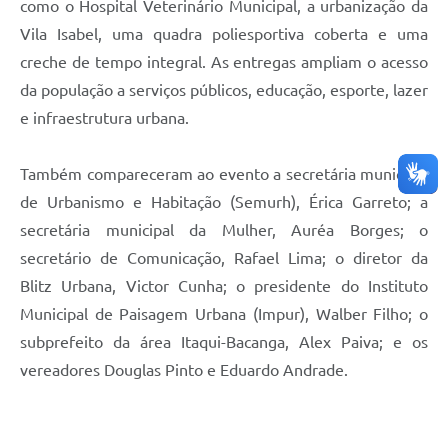
como o Hospital Veterinário Municipal, a urbanização da
Vila Isabel, uma quadra poliesportiva coberta e uma
creche de tempo integral. As entregas ampliam o acesso
da população a serviços públicos, educação, esporte, lazer
e infraestrutura urbana.
Também compareceram ao evento a secretária municipal
de Urbanismo e Habitação (Semurh), Érica Garreto; a
secretária municipal da Mulher, Auréa Borges; o
secretário de Comunicação, Rafael Lima; o diretor da
Blitz Urbana, Victor Cunha; o presidente do Instituto
Municipal de Paisagem Urbana (Impur), Walber Filho; o
subprefeito da área Itaqui-Bacanga, Alex Paiva; e os
vereadores Douglas Pinto e Eduardo Andrade.