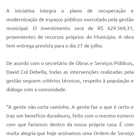
A iniciativa integra o plano de recuperação e
modernização de espaços públicos executado pela gestão
municipal. O investimento será de R$ 629.569,31,
provenientes de recursos próprios do Município. A obra
tem entrega prevista para o dia 27 de julho.
De acordo com o secretário de Obras e Serviços Públicos,
David Col Debella, todas as intervenções realizadas pela
gestão seguem critérios técnicos, respeito à população e
diálogo com a comunidade.
“A gente não corta caminho. A gente faz o que é certo e
traz um benefício duradouro, feito com o mesmo esmero
com que faríamos dentro da nossa própria casa. É com
muita alegria que hoje assinamos uma Ordem de Serviço