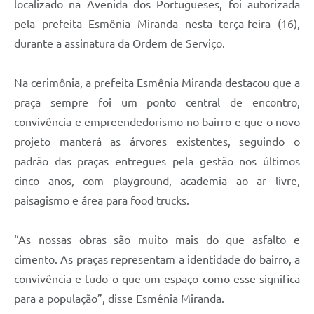
localizado na Avenida dos Portugueses, foi autorizada
pela prefeita Esmênia Miranda nesta terça-feira (16),
durante a assinatura da Ordem de Serviço.
Na cerimônia, a prefeita Esmênia Miranda destacou que a
praça sempre foi um ponto central de encontro,
convivência e empreendedorismo no bairro e que o novo
projeto manterá as árvores existentes, seguindo o
padrão das praças entregues pela gestão nos últimos
cinco anos, com playground, academia ao ar livre,
paisagismo e área para food trucks.
“As nossas obras são muito mais do que asfalto e
cimento. As praças representam a identidade do bairro, a
convivência e tudo o que um espaço como esse significa
para a população”, disse Esmênia Miranda.