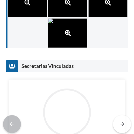
Secretarias Vinculadas