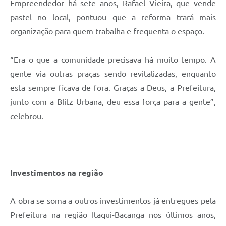
Empreendedor há sete anos, Rafael Vieira, que vende
pastel no local, pontuou que a reforma trará mais
organização para quem trabalha e frequenta o espaço.
“Era o que a comunidade precisava há muito tempo. A
gente via outras praças sendo revitalizadas, enquanto
esta sempre ficava de fora. Graças a Deus, a Prefeitura,
junto com a Blitz Urbana, deu essa força para a gente”,
celebrou.
Investimentos na região
A obra se soma a outros investimentos já entregues pela
Prefeitura na região Itaqui-Bacanga nos últimos anos,