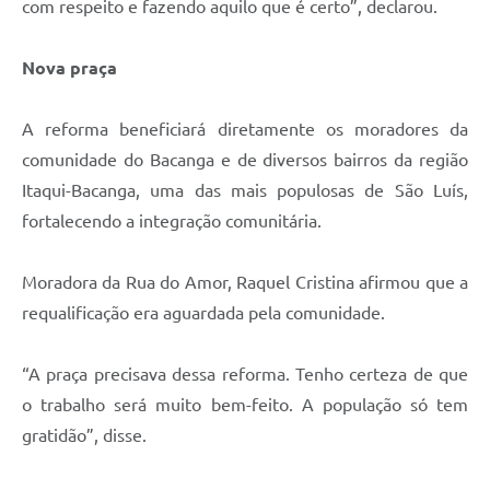
com respeito e fazendo aquilo que é certo”, declarou.
Nova praça
A reforma beneficiará diretamente os moradores da
comunidade do Bacanga e de diversos bairros da região
Itaqui-Bacanga, uma das mais populosas de São Luís,
fortalecendo a integração comunitária.
Moradora da Rua do Amor, Raquel Cristina afirmou que a
requalificação era aguardada pela comunidade.
“A praça precisava dessa reforma. Tenho certeza de que
o trabalho será muito bem-feito. A população só tem
gratidão”, disse.