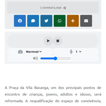
COMPARTILHAR
A Praça da Vila Bacanga, um dos principais pontos de
encontro de crianças, jovens, adultos e idosos, será
reformada. A requalificação do espaço de convivência,