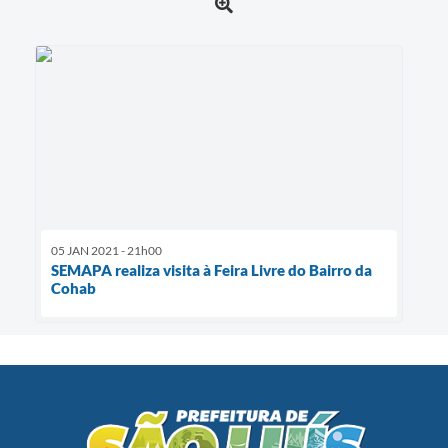
05 JAN 2021 - 21h00
SEMAPA realiza visita à Feira Livre do Bairro da
Cohab