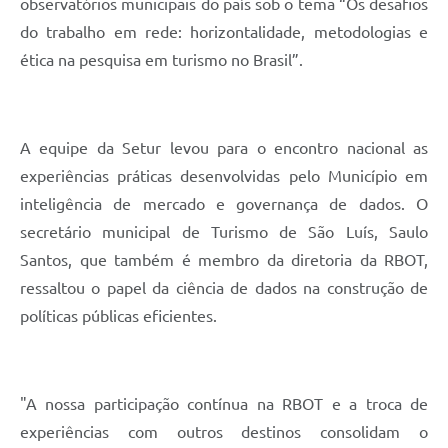
observatórios municipais do país sob o tema “Os desafios
do trabalho em rede: horizontalidade, metodologias e
ética na pesquisa em turismo no Brasil”.
A equipe da Setur levou para o encontro nacional as
experiências práticas desenvolvidas pelo Município em
inteligência de mercado e governança de dados. O
secretário municipal de Turismo de São Luís, Saulo
Santos, que também é membro da diretoria da RBOT,
ressaltou o papel da ciência de dados na construção de
políticas públicas eficientes.
"A nossa participação contínua na RBOT e a troca de
experiências com outros destinos consolidam o