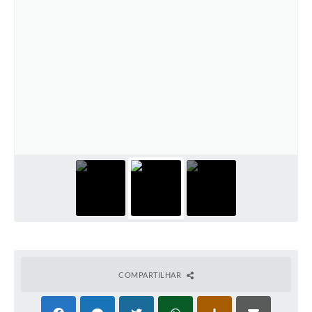
COMPARTILHAR