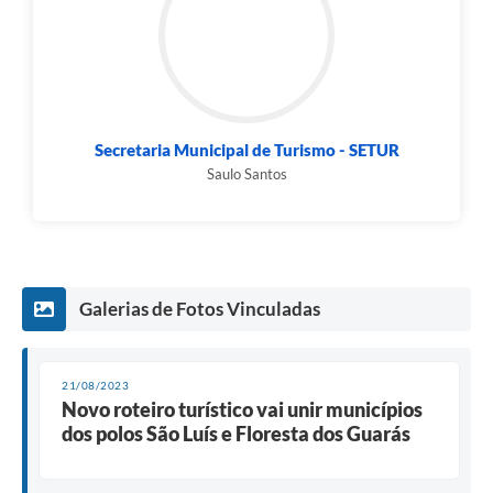
Secretaria Municipal de Turismo - SETUR
Saulo Santos
Galerias de Fotos Vinculadas
21/08/2023
Novo roteiro turístico vai unir municípios
dos polos São Luís e Floresta dos Guarás