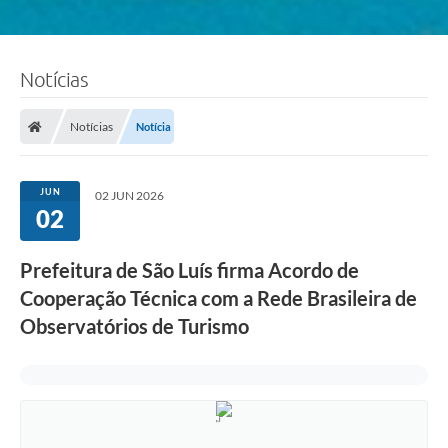
Notícias
Notícias
Notícia
JUN
02 JUN 2026
02
Prefeitura de São Luís firma Acordo de
Cooperação Técnica com a Rede Brasileira de
Observatórios de Turismo