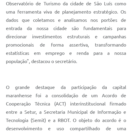
Observatório de Turismo da cidade de São Luís como
uma ferramenta viva de planejamento estratégico. Os
dados que coletamos e analisamos nos portões de
entrada da nossa cidade são fundamentais para
direcionar investimentos estruturais e campanhas
promocionais de forma assertiva, transformando
estatísticas em emprego e renda para a nossa
população", destacou o secretário.
O grande destaque da participação da capital
maranhense foi a consolidação de um Acordo de
Cooperação Técnica (ACT) interinstitucional firmado
entre a Setur, a Secretaria Municipal de Informação e
Tecnologia (Semit) e a RBOT. O objeto do acordo é o
desenvolvimento e uso compartilhado de uma