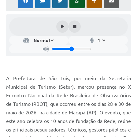
A Prefeitura de São Luís, por meio da Secretaria
Municipal de Turismo (Setur), marcou presença no X
Encontro Nacional da Rede Brasileira de Observatórios
de Turismo (RBOT), que ocorreu entre os dias 28 e 30 de
maio de 2026, na cidade de Macapá (AP). O evento, que
este ano celebra os 10 anos de fundação da Rede, reúne
os principais pesquisadores, técnicos, gestores públicos e