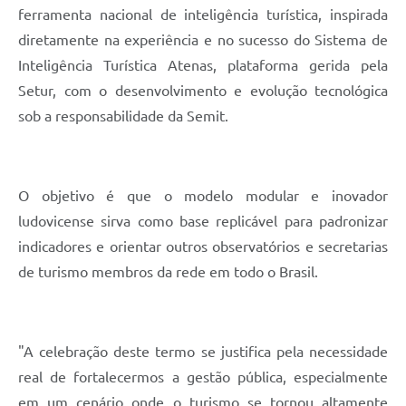
ferramenta nacional de inteligência turística, inspirada
diretamente na experiência e no sucesso do Sistema de
Inteligência Turística Atenas, plataforma gerida pela
Setur, com o desenvolvimento e evolução tecnológica
sob a responsabilidade da Semit.
O objetivo é que o modelo modular e inovador
ludovicense sirva como base replicável para padronizar
indicadores e orientar outros observatórios e secretarias
de turismo membros da rede em todo o Brasil.
"A celebração deste termo se justifica pela necessidade
real de fortalecermos a gestão pública, especialmente
em um cenário onde o turismo se tornou altamente