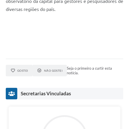
observatório da capital para gestores e pesquisadores de
diversas regiões do país.
Seja o primeiro a curtir esta
GOSTEI
NÃO GOSTEI
notícia.
Secretarias Vinculadas