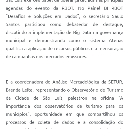
agendas do evento da RBOT. No Painel BI RBOT
"Desafios e Soluções em Dados", o secretário Saulo
Santos participou como debatedor de destaque,
discutindo a implementação de Big Data na governança
municipal e demonstrando como o sistema Atenas
qualifica a aplicação de recursos públicos e a mensuração
de campanhas nos mercados emissores.
E a coordenadora de Análise Mercadológica da SETUR,
Brenda Leite, representando o Observatório de Turismo
da Cidade de São Luís, palestrou na oficina "A
importância dos observatórios de turismo para os
municípios", oportunidade em que compartilhou os
processos de coleta de dados e a consolidação do