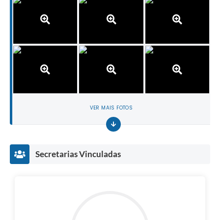
VER MAIS FOTOS
Secretarias Vinculadas