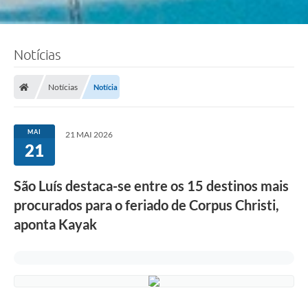
Notícias
Notícias
Notícia
MAI
21 MAI 2026
21
São Luís destaca-se entre os 15 destinos mais
procurados para o feriado de Corpus Christi,
aponta Kayak