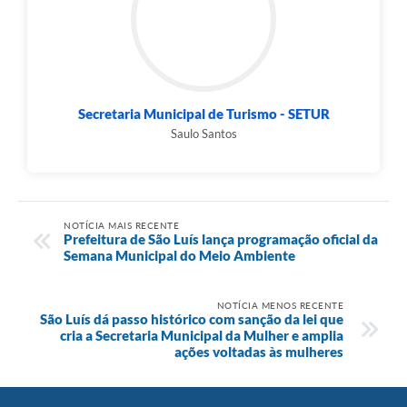
Secretaria Municipal de Turismo - SETUR
Saulo Santos
NOTÍCIA MAIS RECENTE
Prefeitura de São Luís lança programação oficial da
Semana Municipal do Meio Ambiente
NOTÍCIA MENOS RECENTE
São Luís dá passo histórico com sanção da lei que
cria a Secretaria Municipal da Mulher e amplia
ações voltadas às mulheres