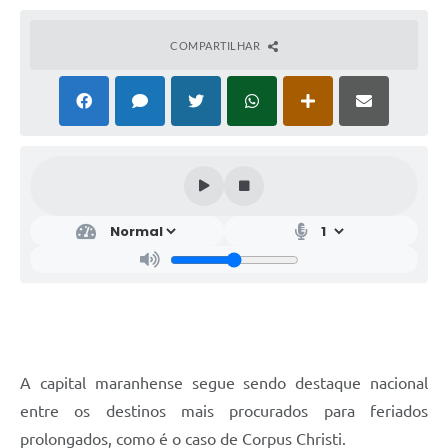
COMPARTILHAR
A capital maranhense segue sendo destaque nacional
entre os destinos mais procurados para feriados
prolongados, como é o caso de Corpus Christi.