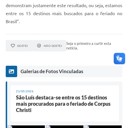
demonstram justamente este resultado, ou seja, estamos
entre os 15 destinos mais buscados para o feriado no
Brasil”.
Seja o primeiro a curtir esta
GOSTEI
NÃO GOSTEI
notícia.
Galerias de Fotos Vinculadas
21/05/2026
São Luís destaca-se entre os 15 destinos
mais procurados para o feriado de Corpus
Christi