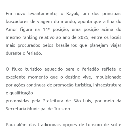
Em novo levantamento, o Kayak, um dos principais
buscadores de viagem do mundo, aponta que a Ilha do
Amor figura na 14ª posição, uma posição acima do
mesmo ranking relativo ao ano de 2025, entre os locais
mais procurados pelos brasileiros que planejam viajar
durante o feriado.
O fluxo turístico aquecido para o feriadão reflete o
excelente momento que o destino vive, impulsionado
por ações contínuas de promoção turística, infraestrutura
e qualificação
promovidas pela Prefeitura de São Luís, por meio da
Secretaria Municipal de Turismo.
Para além das tradicionais opções de turismo de sol e