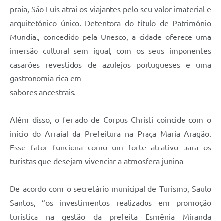
praia, São Luís atrai os viajantes pelo seu valor imaterial e
arquitetônico único. Detentora do título de Patrimônio
Mundial, concedido pela Unesco, a cidade oferece uma
imersão cultural sem igual, com os seus imponentes
casarões revestidos de azulejos portugueses e uma
gastronomia rica em
sabores ancestrais.
Além disso, o feriado de Corpus Christi coincide com o
início do Arraial da Prefeitura na Praça Maria Aragão.
Esse fator funciona como um forte atrativo para os
turistas que desejam vivenciar a atmosfera junina.
De acordo com o secretário municipal de Turismo, Saulo
Santos, “os investimentos realizados em promoção
turística na gestão da prefeita Esmênia Miranda