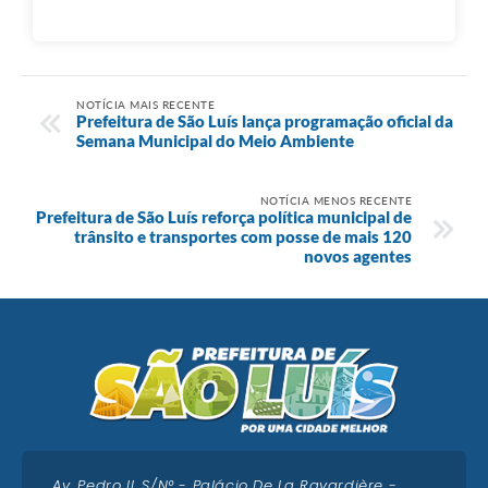
NOTÍCIA MAIS RECENTE
Prefeitura de São Luís lança programação oficial da
Semana Municipal do Meio Ambiente
NOTÍCIA MENOS RECENTE
Prefeitura de São Luís reforça política municipal de
trânsito e transportes com posse de mais 120
novos agentes
Av. Pedro II, S/N° - Palácio De La Ravardière -