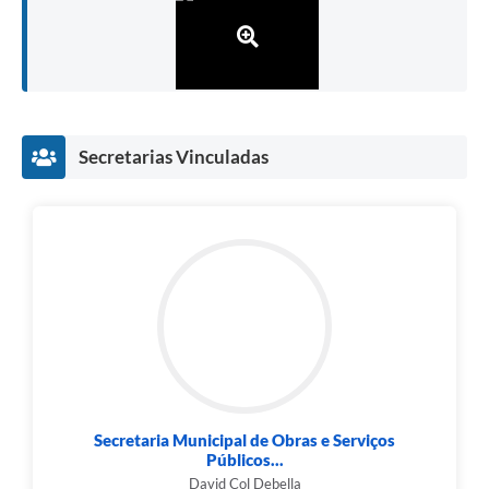
Secretarias Vinculadas
Secretaria Municipal de Obras e Serviços
Públicos...
David Col Debella