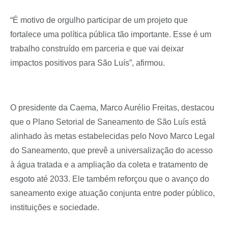
“É motivo de orgulho participar de um projeto que
fortalece uma política pública tão importante. Esse é um
trabalho construído em parceria e que vai deixar
impactos positivos para São Luís”, afirmou.
O presidente da Caema, Marco Aurélio Freitas, destacou
que o Plano Setorial de Saneamento de São Luís está
alinhado às metas estabelecidas pelo Novo Marco Legal
do Saneamento, que prevê a universalização do acesso
à água tratada e a ampliação da coleta e tratamento de
esgoto até 2033. Ele também reforçou que o avanço do
saneamento exige atuação conjunta entre poder público,
instituições e sociedade.