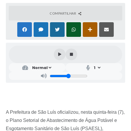
COMPARTILHAR
A Prefeitura de São Luís oficializou, nesta quinta-feira (7),
o Plano Setorial de Abastecimento de Água Potável e
Esgotamento Sanitário de São Luís (PSAESL),