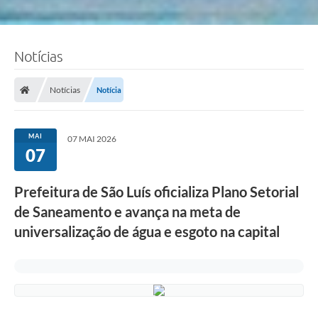
Notícias
Notícias
Notícia
MAI
07 MAI 2026
07
Prefeitura de São Luís oficializa Plano Setorial
de Saneamento e avança na meta de
universalização de água e esgoto na capital