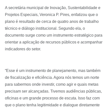
A secretária municipal de Inovação, Sustentabilidade e
Projetos Especiais, Veronica P. Pires, enfatizou que o
plano é resultado de cerca de quatro anos de trabalho
técnico e diálogo institucional. Segundo ela, o
documento surge como um instrumento estratégico para
orientar a aplicação de recursos públicos e acompanhar
indicadores do setor.
“Esse é um instrumento de planejamento, mas também
de fiscalização e eficiência. Agora nós temos um norte
para sabermos onde investir, como agir e quais metas
precisam ser alcançadas. Tivemos audiências públicas,
oficinas e um grande processo de escuta. Isso faz com
que o plano tenha legitimidade e dialogue diretamente