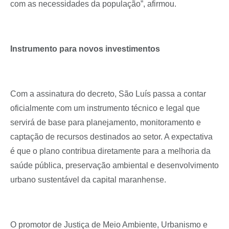
com as necessidades da população”, afirmou.
Instrumento para novos investimentos
Com a assinatura do decreto, São Luís passa a contar
oficialmente com um instrumento técnico e legal que
servirá de base para planejamento, monitoramento e
captação de recursos destinados ao setor. A expectativa
é que o plano contribua diretamente para a melhoria da
saúde pública, preservação ambiental e desenvolvimento
urbano sustentável da capital maranhense.
O promotor de Justiça de Meio Ambiente, Urbanismo e