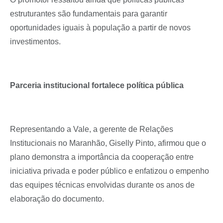
estruturantes são fundamentais para garantir
oportunidades iguais à população a partir de novos
investimentos.
Parceria institucional fortalece política pública
Representando a Vale, a gerente de Relações
Institucionais no Maranhão, Giselly Pinto, afirmou que o
plano demonstra a importância da cooperação entre
iniciativa privada e poder público e enfatizou o empenho
das equipes técnicas envolvidas durante os anos de
elaboração do documento.