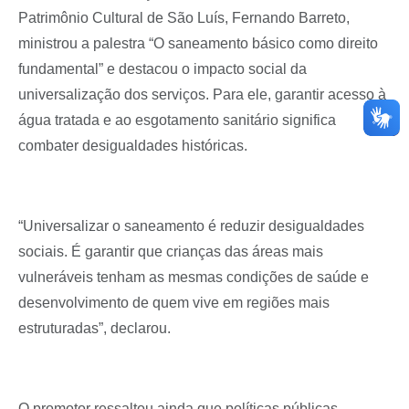
Patrimônio Cultural de São Luís, Fernando Barreto,
ministrou a palestra “O saneamento básico como direito
fundamental” e destacou o impacto social da
universalização dos serviços. Para ele, garantir acesso à
água tratada e ao esgotamento sanitário significa
combater desigualdades históricas.
“Universalizar o saneamento é reduzir desigualdades
sociais. É garantir que crianças das áreas mais
vulneráveis tenham as mesmas condições de saúde e
desenvolvimento de quem vive em regiões mais
estruturadas”, declarou.
O promotor ressaltou ainda que políticas públicas