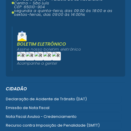
Centro - São Luís
CEP: 65010-904
segunda a quinta-feira, das 09:00 ás 18:00 e as
sextas-feiras, das 09:00 às 14:00hs
BOLETIM ELETRÔNICO
Assine nosso boletim eletrônico
Acompanhe a gente!
CIDADÃO
Declaração de Acidente de Trânsito (DAT)
Emissão de Nota Fiscal
Nota Fiscal Avulsa - Credenciamento
Recurso contra Imposição de Penalidade (SMTT)