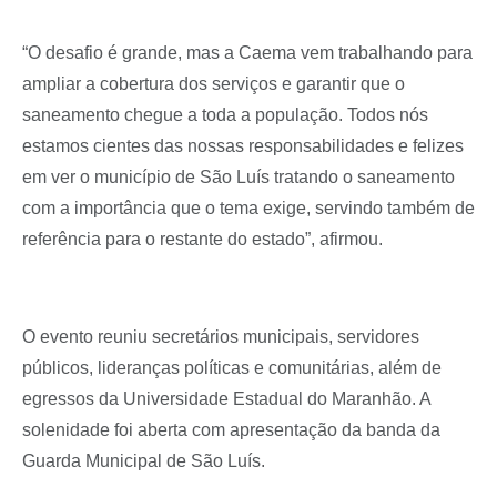
“O desafio é grande, mas a Caema vem trabalhando para
ampliar a cobertura dos serviços e garantir que o
saneamento chegue a toda a população. Todos nós
estamos cientes das nossas responsabilidades e felizes
em ver o município de São Luís tratando o saneamento
com a importância que o tema exige, servindo também de
referência para o restante do estado”, afirmou.
O evento reuniu secretários municipais, servidores
públicos, lideranças políticas e comunitárias, além de
egressos da Universidade Estadual do Maranhão. A
solenidade foi aberta com apresentação da banda da
Guarda Municipal de São Luís.