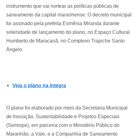
instrumento que vai nortear as políticas públicas de
saneamento da capital maranhense. O decreto municipal
foi assinado pela prefeita Esmênia Miranda durante
solenidade de lançamento do plano, no Espaço Cultural
Humberto de Maracanã, no Complexo Trapiche Santo
Ângelo.
Veja o plano na íntegra
O plano foi elaborado por meio da Secretaria Municipal
de Inovação, Sustentabilidade e Projetos Especiais
(Semispe), em parceria com o Ministério Público do
Maranhão, a Vale, e a Companhia de Saneamento