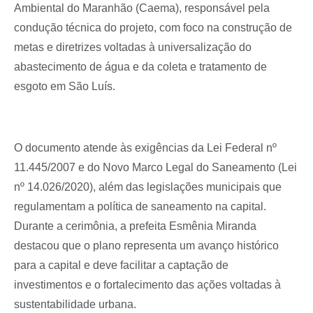
Ambiental do Maranhão (Caema), responsável pela
condução técnica do projeto, com foco na construção de
metas e diretrizes voltadas à universalização do
abastecimento de água e da coleta e tratamento de
esgoto em São Luís.
O documento atende às exigências da Lei Federal nº
11.445/2007 e do Novo Marco Legal do Saneamento (Lei
nº 14.026/2020), além das legislações municipais que
regulamentam a política de saneamento na capital.
Durante a cerimônia, a prefeita Esmênia Miranda
destacou que o plano representa um avanço histórico
para a capital e deve facilitar a captação de
investimentos e o fortalecimento das ações voltadas à
sustentabilidade urbana.