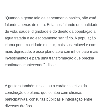
“Quando a gente fala de saneamento básico, não está
falando apenas de obra. Estamos falando de qualidade
de vida, saúde, dignidade e do direito da população à
água tratada e ao esgotamento sanitário. A população
clama por uma cidade melhor, mais sustentável e com
mais dignidade, e esse plano abre caminhos para mais
investimentos e para uma transformação que precisa
continuar acontecendo”, disse.
A gestora também ressaltou o caráter coletivo da
construção do plano, que contou com oficinas
participativas, consultas públicas e integração entre
diversos órgãos.