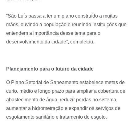
“São Luís passa a ter um plano construído a muitas
mãos, ouvindo a população e reunindo instituições que
entendem a importância desse tema para o
desenvolvimento da cidade”, completou.
Planejamento para o futuro da cidade
O Plano Setorial de Saneamento estabelece metas de
curto, médio e longo prazo para ampliar a cobertura de
abastecimento de água, reduzir perdas no sistema,
aumentar a hidrometração e expandir os serviços de
esgotamento sanitário e tratamento de esgoto.