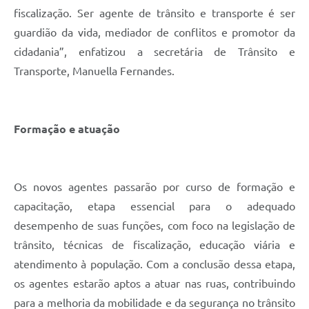
fiscalização. Ser agente de trânsito e transporte é ser
guardião da vida, mediador de conflitos e promotor da
cidadania”, enfatizou a secretária de Trânsito e
Transporte, Manuella Fernandes.
Formação
e
atuação
Os novos agentes passarão por curso de formação e
capacitação, etapa essencial para o adequado
desempenho de suas funções, com foco na legislação de
trânsito, técnicas de fiscalização, educação viária e
atendimento à população. Com a conclusão dessa etapa,
os agentes estarão aptos a atuar nas ruas, contribuindo
para a melhoria da mobilidade e da segurança no trânsito