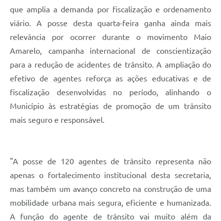
que amplia a demanda por fiscalização e ordenamento
viário. A posse desta quarta-feira ganha ainda mais
relevância por ocorrer durante o movimento Maio
Amarelo, campanha internacional de conscientização
para a redução de acidentes de trânsito. A ampliação do
efetivo de agentes reforça as ações educativas e de
fiscalização desenvolvidas no período, alinhando o
Município às estratégias de promoção de um trânsito
mais seguro e responsável.
"A posse de 120 agentes de trânsito representa não
apenas o fortalecimento institucional desta secretaria,
mas também um avanço concreto na construção de uma
mobilidade urbana mais segura, eficiente e humanizada.
A função do agente de trânsito vai muito além da