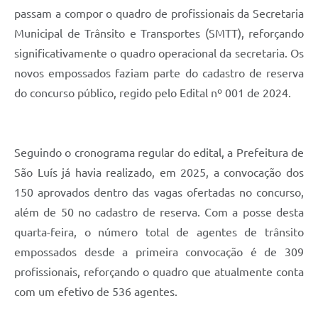
passam a compor o quadro de profissionais da Secretaria
Municipal de Trânsito e Transportes (SMTT), reforçando
significativamente o quadro operacional da secretaria. Os
novos empossados faziam parte do cadastro de reserva
do concurso público, regido pelo Edital nº 001 de 2024.
Seguindo o cronograma regular do edital, a Prefeitura de
São Luís já havia realizado, em 2025, a convocação dos
150 aprovados dentro das vagas ofertadas no concurso,
além de 50 no cadastro de reserva. Com a posse desta
quarta-feira, o número total de agentes de trânsito
empossados desde a primeira convocação é de 309
profissionais, reforçando o quadro que atualmente conta
com um efetivo de 536 agentes.