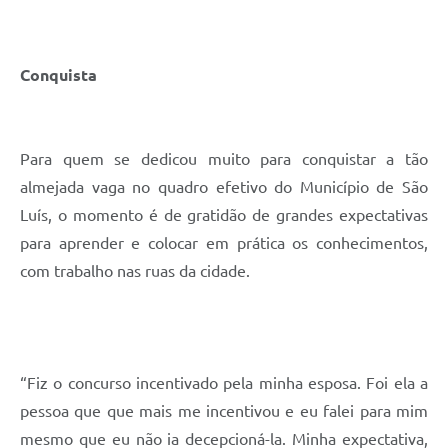
Conquista
Para quem se dedicou muito para conquistar a tão
almejada vaga no quadro efetivo do Município de São
Luís, o momento é de gratidão de grandes expectativas
para aprender e colocar em prática os conhecimentos,
com trabalho nas ruas da cidade.
“Fiz o concurso incentivado pela minha esposa. Foi ela a
pessoa que que mais me incentivou e eu falei para mim
mesmo que eu não ia decepcioná-la. Minha expectativa,