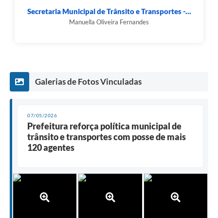
Secretaria Municipal de Trânsito e Transportes -...
Manuella Oliveira Fernandes
Galerias de Fotos Vinculadas
07/05/2026
Prefeitura reforça política municipal de
trânsito e transportes com posse de mais
120 agentes