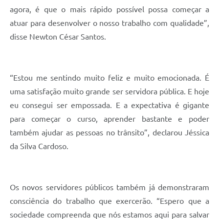
agora, é que o mais rápido possível possa começar a
atuar para desenvolver o nosso trabalho com qualidade”,
disse Newton César Santos.
“Estou me sentindo muito feliz e muito emocionada. É
uma satisfação muito grande ser servidora pública. E hoje
eu consegui ser empossada. E a expectativa é gigante
para começar o curso, aprender bastante e poder
também ajudar as pessoas no trânsito”, declarou Jéssica
da Silva Cardoso.
Os novos servidores públicos também já demonstraram
consciência do trabalho que exercerão. “Espero que a
sociedade compreenda que nós estamos aqui para salvar