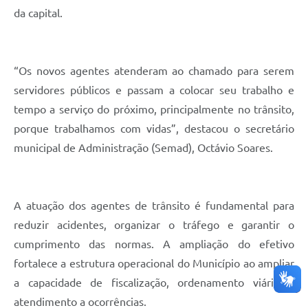
da capital.
“Os novos agentes atenderam ao chamado para serem
servidores públicos e passam a colocar seu trabalho e
tempo a serviço do próximo, principalmente no trânsito,
porque trabalhamos com vidas”, destacou o secretário
municipal de Administração (Semad), Octávio Soares.
A atuação dos agentes de trânsito é fundamental para
reduzir acidentes, organizar o tráfego e garantir o
cumprimento das normas. A ampliação do efetivo
fortalece a estrutura operacional do Município ao ampliar
a capacidade de fiscalização, ordenamento viário e
atendimento a ocorrências.