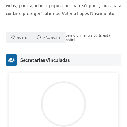
vidas, para ajudar a população, não só punir, mas para
cuidar e proteger”, afirmou Valéria Lopes Nascimento.
Seja o primeiro a curtir esta
GOSTEI
NÃO GOSTEI
notícia.
Secretarias Vinculadas