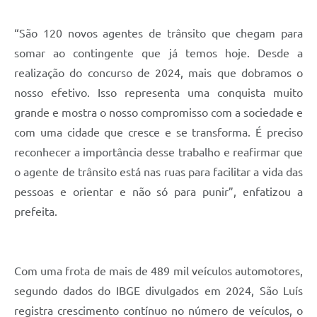
“São 120 novos agentes de trânsito que chegam para
somar ao contingente que já temos hoje. Desde a
realização do concurso de 2024, mais que dobramos o
nosso efetivo. Isso representa uma conquista muito
grande e mostra o nosso compromisso com a sociedade e
com uma cidade que cresce e se transforma. É preciso
reconhecer a importância desse trabalho e reafirmar que
o agente de trânsito está nas ruas para facilitar a vida das
pessoas e orientar e não só para punir”, enfatizou a
prefeita.
Com uma frota de mais de 489 mil veículos automotores,
segundo dados do IBGE divulgados em 2024, São Luís
registra crescimento contínuo no número de veículos, o