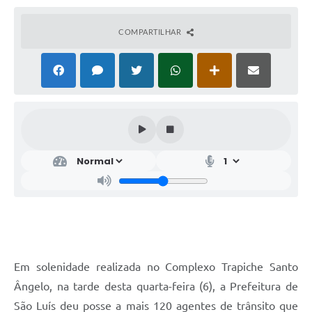
COMPARTILHAR
Em solenidade realizada no Complexo Trapiche Santo
Ângelo, na tarde desta quarta-feira (6), a Prefeitura de
São Luís deu posse a mais 120 agentes de trânsito que