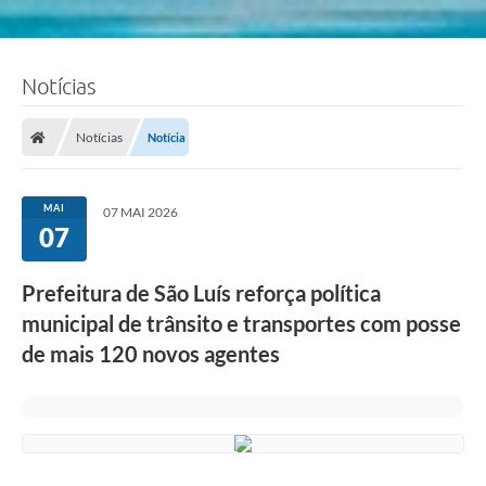
Notícias
Notícias
Notícia
MAI
07 MAI 2026
07
Prefeitura de São Luís reforça política
municipal de trânsito e transportes com posse
de mais 120 novos agentes