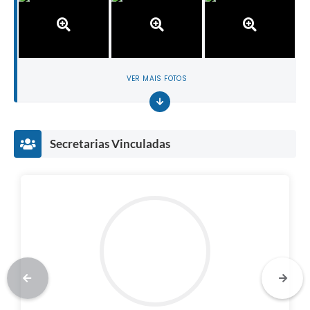
VER MAIS FOTOS
Secretarias Vinculadas