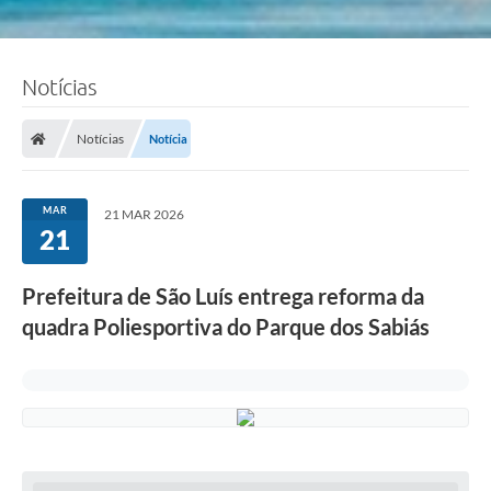
Notícias
Notícias
Notícia
MAR
21 MAR 2026
21
Prefeitura de São Luís entrega reforma da
quadra Poliesportiva do Parque dos Sabiás