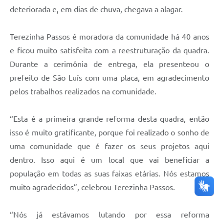
deteriorada e, em dias de chuva, chegava a alagar.
Terezinha Passos é moradora da comunidade há 40 anos
e ficou muito satisfeita com a reestruturação da quadra.
Durante a cerimônia de entrega, ela presenteou o
prefeito de São Luís com uma placa, em agradecimento
pelos trabalhos realizados na comunidade.
“Esta é a primeira grande reforma desta quadra, então
isso é muito gratificante, porque foi realizado o sonho de
uma comunidade que é fazer os seus projetos aqui
dentro. Isso aqui é um local que vai beneficiar a
população em todas as suas faixas etárias. Nós estamos
muito agradecidos”, celebrou Terezinha Passos.
“Nós já estávamos lutando por essa reforma