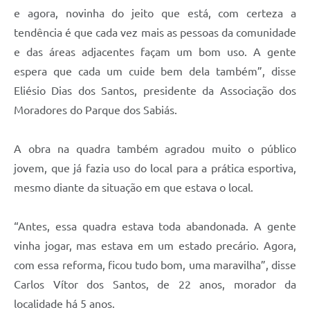
e agora, novinha do jeito que está, com certeza a
tendência é que cada vez mais as pessoas da comunidade
e das áreas adjacentes façam um bom uso. A gente
espera que cada um cuide bem dela também”, disse
Eliésio Dias dos Santos, presidente da Associação dos
Moradores do Parque dos Sabiás.
A obra na quadra também agradou muito o público
jovem, que já fazia uso do local para a prática esportiva,
mesmo diante da situação em que estava o local.
“Antes, essa quadra estava toda abandonada. A gente
vinha jogar, mas estava em um estado precário. Agora,
com essa reforma, ficou tudo bom, uma maravilha”, disse
Carlos Vítor dos Santos, de 22 anos, morador da
localidade há 5 anos.