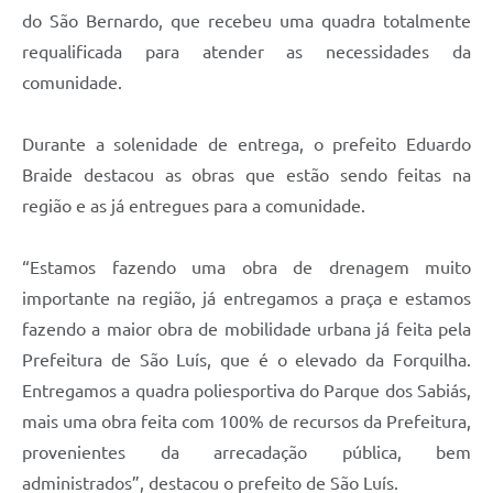
do São Bernardo, que recebeu uma quadra totalmente
requalificada para atender as necessidades da
comunidade.
Durante a solenidade de entrega, o prefeito Eduardo
Braide destacou as obras que estão sendo feitas na
região e as já entregues para a comunidade.
“Estamos fazendo uma obra de drenagem muito
importante na região, já entregamos a praça e estamos
fazendo a maior obra de mobilidade urbana já feita pela
Prefeitura de São Luís, que é o elevado da Forquilha.
Entregamos a quadra poliesportiva do Parque dos Sabiás,
mais uma obra feita com 100% de recursos da Prefeitura,
provenientes da arrecadação pública, bem
administrados”, destacou o prefeito de São Luís.