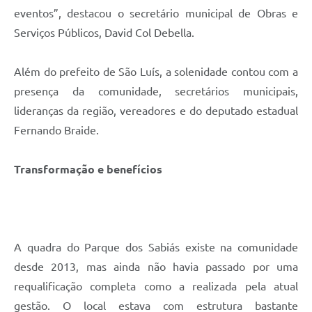
eventos”, destacou o secretário municipal de Obras e
Serviços Públicos, David Col Debella.
Além do prefeito de São Luís, a solenidade contou com a
presença da comunidade, secretários municipais,
lideranças da região, vereadores e do deputado estadual
Fernando Braide.
Transformação
e
benefícios
A quadra do Parque dos Sabiás existe na comunidade
desde 2013, mas ainda não havia passado por uma
requalificação completa como a realizada pela atual
gestão. O local estava com estrutura bastante