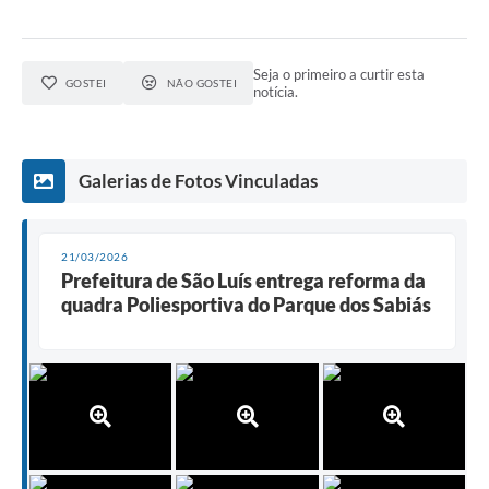
Seja o primeiro a curtir esta
GOSTEI
NÃO GOSTEI
notícia.
Galerias de Fotos Vinculadas
21/03/2026
Prefeitura de São Luís entrega reforma da
quadra Poliesportiva do Parque dos Sabiás