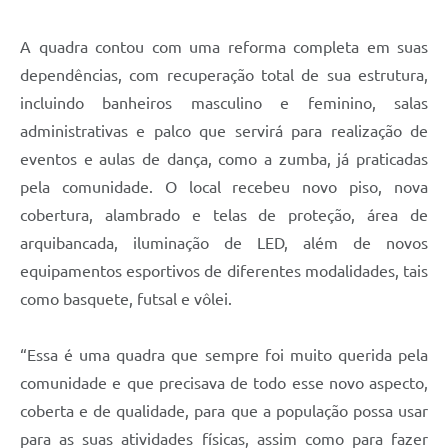
A quadra contou com uma reforma completa em suas
dependências, com recuperação total de sua estrutura,
incluindo banheiros masculino e feminino, salas
administrativas e palco que servirá para realização de
eventos e aulas de dança, como a zumba, já praticadas
pela comunidade. O local recebeu novo piso, nova
cobertura, alambrado e telas de proteção, área de
arquibancada, iluminação de LED, além de novos
equipamentos esportivos de diferentes modalidades, tais
como basquete, futsal e vôlei.
“Essa é uma quadra que sempre foi muito querida pela
comunidade e que precisava de todo esse novo aspecto,
coberta e de qualidade, para que a população possa usar
para as suas atividades físicas, assim como para fazer