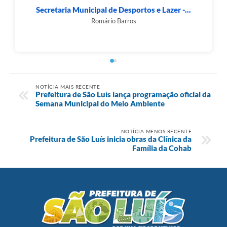
Secretaria Municipal de Desportos e Lazer -...
Romário Barros
NOTÍCIA MAIS RECENTE
Prefeitura de São Luís lança programação oficial da
Semana Municipal do Meio Ambiente
NOTÍCIA MENOS RECENTE
Prefeitura de São Luís inicia obras da Clínica da
Família da Cohab