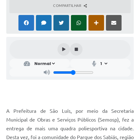
COMPARTILHAR
A Prefeitura de São Luís, por meio da Secretaria
Municipal de Obras e Serviços Públicos (Semosp), fez a
entrega de mais uma quadra poliesportiva na cidade.
Desta vez, foi a comunidade do Parque dos Sabiás, região