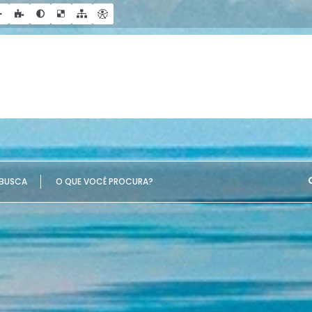
UE VOCÊ PROCURA?