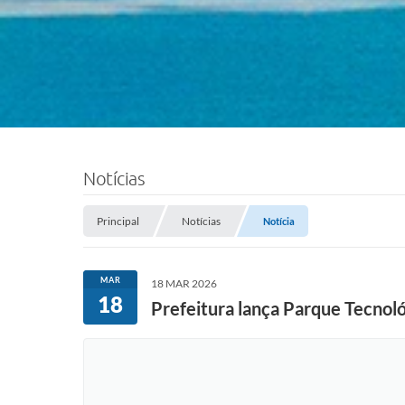
Notícias
Principal
Notícias
Notícia
MAR
18 MAR 2026
18
Prefeitura lança Parque Tecnoló