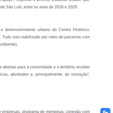
 de São Luís, entre os anos de 2026 e 2029.
 e desenvolvimento urbano do Centro Histórico,
. Tudo isso viabilizado por meio de parcerias com
Ambiente).
abertas para a comunidade e o território receber
cas, atividades e, principalmente, de inovação”,
 de empresas, programa de mentorias, conexão com