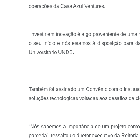
operações da Casa Azul Ventures.
“Investir em inovação é algo proveniente de uma
o seu início e nós estamos à disposição para d
Universitário UNDB.
Também foi assinado um Convênio com o Instituto 
soluções tecnológicas voltadas aos desafios da c
“Nós sabemos a importância de um projeto como e
parceria”, ressaltou o diretor executivo da Reitor