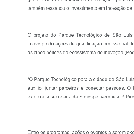
também ressaltou o investimento em inovação de R
O projeto do Parque Tecnológico de São Luís é
convergindo ações de qualificação profissional, 
as cinco hélices do ecossistema de inovação (Pod
“O Parque Tecnológico para a cidade de São Luís
auxílio, juntar parceiros e conectar pessoas. O
explicou a secretária da Simespe, Verônica P. Pire
Entre os programas, ações e eventos a serem exe