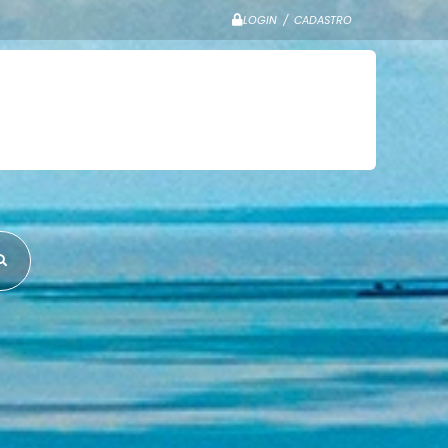
LOGIN / CADASTRO