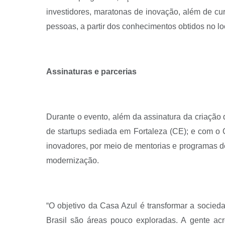
investidores, maratonas de inovação, além de cur
pessoas, a partir dos conhecimentos obtidos no lo
Assinaturas e parcerias
Durante o evento, além da assinatura da criaçã
de startups sediada em Fortaleza (CE); e com o
inovadores, por meio de mentorias e programas d
modernização.
“O objetivo da Casa Azul é transformar a socieda
Brasil são áreas pouco exploradas. A gente acr