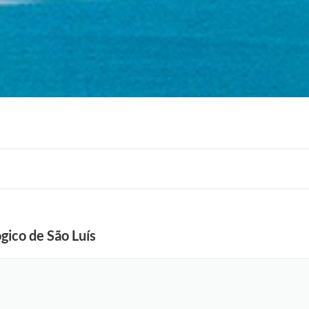
gico de São Luís