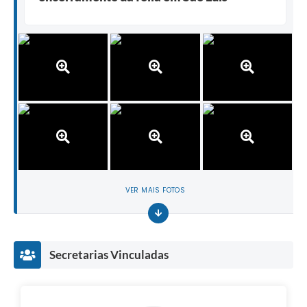
VER MAIS FOTOS
Secretarias Vinculadas