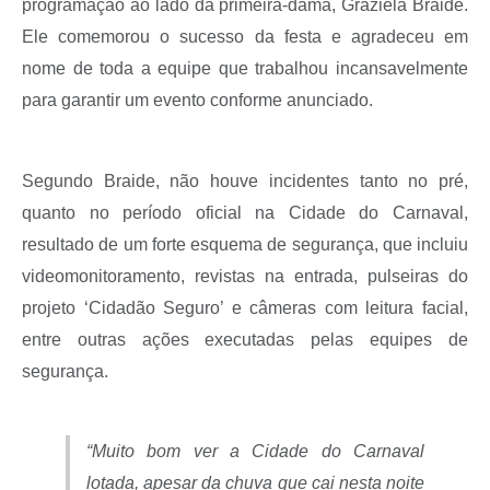
programação ao lado da primeira-dama, Graziela Braide.
Ele comemorou o sucesso da festa e agradeceu em
nome de toda a equipe que trabalhou incansavelmente
para garantir um evento conforme anunciado.
Segundo Braide, não houve incidentes tanto no pré,
quanto no período oficial na Cidade do Carnaval,
resultado de um forte esquema de segurança, que incluiu
videomonitoramento, revistas na entrada, pulseiras do
projeto ‘Cidadão Seguro’ e câmeras com leitura facial,
entre outras ações executadas pelas equipes de
segurança.
“Muito bom ver a Cidade do Carnaval
lotada, apesar da chuva que cai nesta noite