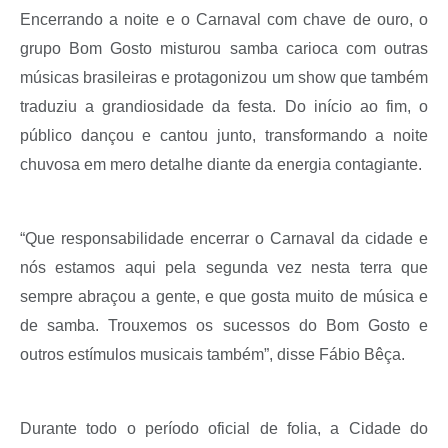
Encerrando a noite e o Carnaval com chave de ouro, o
grupo Bom Gosto misturou samba carioca com outras
músicas brasileiras e protagonizou um show que também
traduziu a grandiosidade da festa. Do início ao fim, o
público dançou e cantou junto, transformando a noite
chuvosa em mero detalhe diante da energia contagiante.
“Que responsabilidade encerrar o Carnaval da cidade e
nós estamos aqui pela segunda vez nesta terra que
sempre abraçou a gente, e que gosta muito de música e
de samba. Trouxemos os sucessos do Bom Gosto e
outros estímulos musicais também”, disse Fábio Bêça.
Durante todo o período oficial de folia, a Cidade do