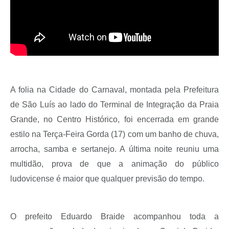
A folia na Cidade do Carnaval, montada pela Prefeitura
de São Luís ao lado do Terminal de Integração da Praia
Grande, no Centro Histórico, foi encerrada em grande
estilo na Terça-Feira Gorda (17) com um banho de chuva,
arrocha, samba e sertanejo. A última noite reuniu uma
multidão, prova de que a animação do público
ludovicense é maior que qualquer previsão do tempo.
O prefeito Eduardo Braide acompanhou toda a