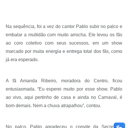
Na sequência, foi a vez do cantor Pablo subir no palco e
embalar a multidão com muito arrocha. Ele levou os fãs
ao coro coletivo com seus sucessos, em um show
marcado por muita energia e entrega total dos fãs, como
já era esperado.
A fã Amanda Ribeiro, moradora do Centro, ficou
entusiasmada. “Eu esperei muito por esse show. Pablo
ao vivo, aqui pertinho de casa e ainda no Carnaval, é
bom demais. Nem a chuva atrapalhou”, contou.
No palco, Pablo agradeceu o convite da Secretaria