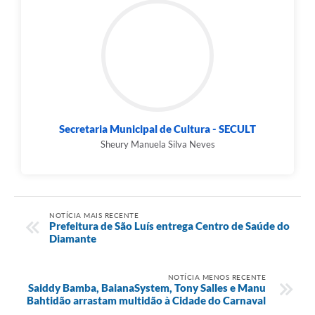
Secretaria Municipal de Cultura - SECULT
Sheury Manuela Silva Neves
NOTÍCIA MAIS RECENTE
Prefeitura de São Luís entrega Centro de Saúde do
Diamante
NOTÍCIA MENOS RECENTE
Saiddy Bamba, BaianaSystem, Tony Salles e Manu
Bahtidão arrastam multidão à Cidade do Carnaval