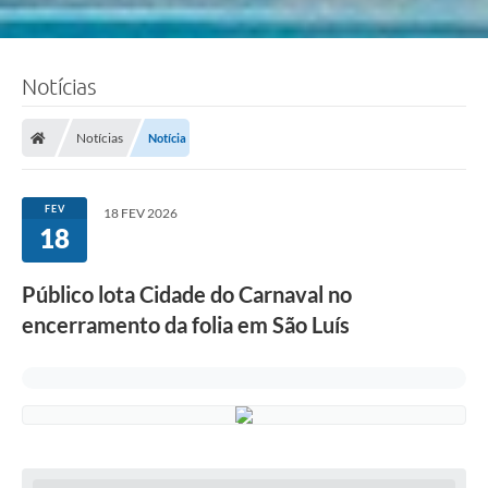
Notícias
Notícias
Notícia
FEV
18 FEV 2026
18
Público lota Cidade do Carnaval no
encerramento da folia em São Luís