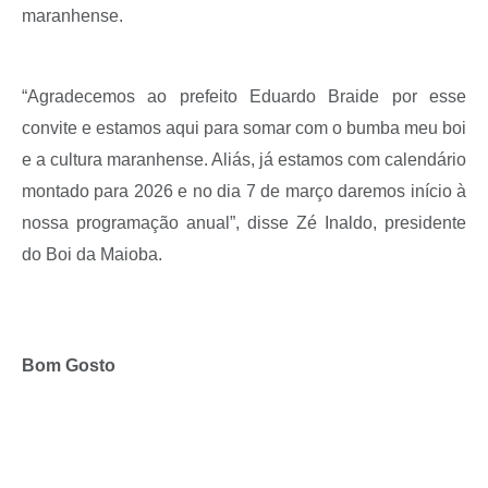
maranhense.
“Agradecemos ao prefeito Eduardo Braide por esse
convite e estamos aqui para somar com o bumba meu boi
e a cultura maranhense. Aliás, já estamos com calendário
montado para 2026 e no dia 7 de março daremos início à
nossa programação anual”, disse Zé Inaldo, presidente
do Boi da Maioba.
Bom Gosto