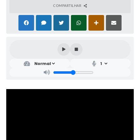
COMPARTILHAR