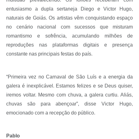
entusiasmo a dupla sertaneja Diego e Victor Hugo,
naturais de Goiás. Os artistas vêm conquistando espaço
no cenário nacional com sucessos que misturam
romantismo e sofrência, acumulando milhões de
reproduções nas plataformas digitais e presença
constante nas principais festas do país.
“Primeira vez no Carnaval de São Luís e a energia da
galera é inexplicável. Estamos felizes e se Deus quiser,
iremos voltar. Mesmo com chuva, a galera curtiu. Aliás,
chuvas são para abençoar”, disse Victor Hugo,
emocionado com a recepção do público.
Pablo