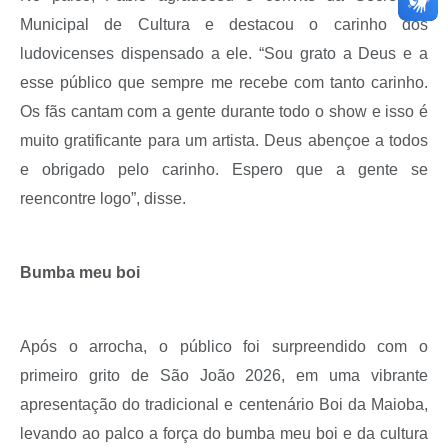
Municipal de Cultura e destacou o carinho dos
ludovicenses dispensado a ele. “Sou grato a Deus e a
esse público que sempre me recebe com tanto carinho.
Os fãs cantam com a gente durante todo o show e isso é
muito gratificante para um artista. Deus abençoe a todos
e obrigado pelo carinho. Espero que a gente se
reencontre logo”, disse.
Bumba meu boi
Após o arrocha, o público foi surpreendido com o
primeiro grito de São João 2026, em uma vibrante
apresentação do tradicional e centenário Boi da Maioba,
levando ao palco a força do bumba meu boi e da cultura