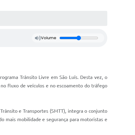
Volume
ograma Trânsito Livre em São Luís. Desta vez, o
 no fluxo de veículos e no escoamento do tráfego
Trânsito e Transportes (SMTT), integra o conjunto
ndo mais mobilidade e segurança para motoristas e