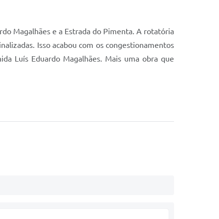
rdo Magalhães e a Estrada do Pimenta. A rotatória
sinalizadas. Isso acabou com os congestionamentos
enida Luís Eduardo Magalhães. Mais uma obra que