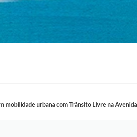
 em mobilidade urbana com Trânsito Livre na Avenid