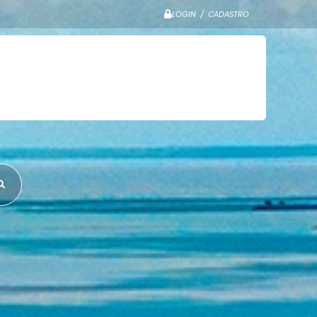
LOGIN / CADASTRO