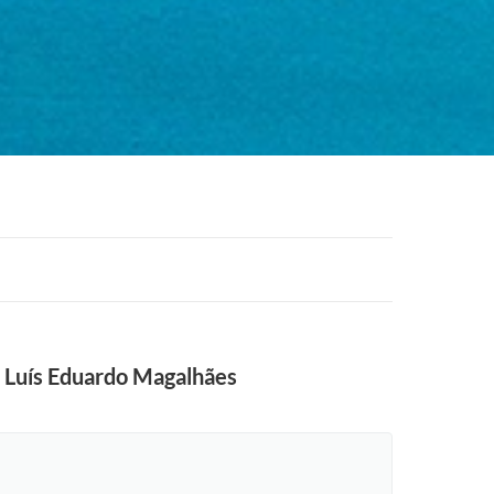
a Luís Eduardo Magalhães