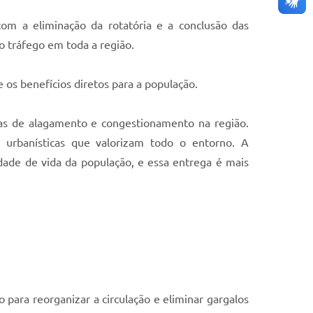
om a eliminação da rotatória e a conclusão das
o tráfego em toda a região.
 os benefícios diretos para a população.
mas de alagamento e congestionamento na região.
urbanísticas que valorizam todo o entorno. A
ade de vida da população, e essa entrega é mais
para reorganizar a circulação e eliminar gargalos