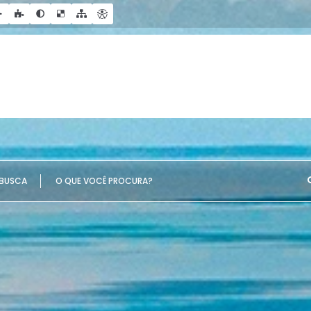
UE VOCÊ PROCURA?