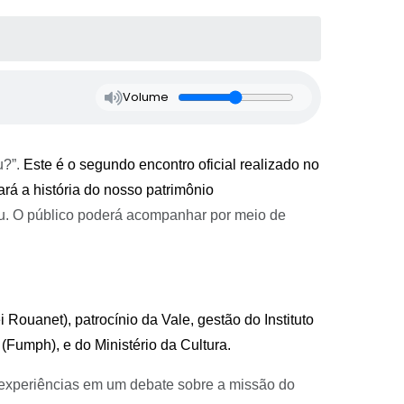
Volume
?”.
Este é o segundo encontro oficial realizado no
rá a história do nosso patrimônio
eu. O público poderá acompanhar por meio de
 Rouanet), patrocínio da Vale, gestão do Instituto
(Fumph), e do Ministério da Cultura.
 experiências em
um debate sobre a missão do