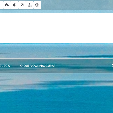
UE VOCÊ PROCURA?