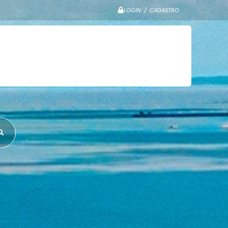
LOGIN / CADASTRO