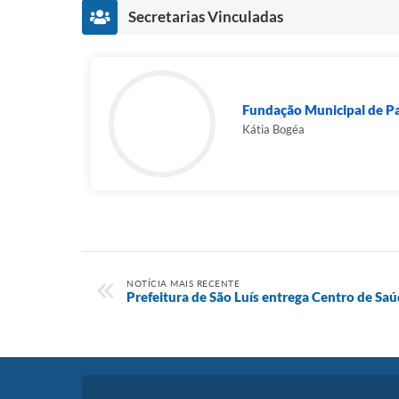
Secretarias Vinculadas
Fundação Municipal de Pat
Kátia Bogéa
NOTÍCIA MAIS RECENTE
Prefeitura de São Luís entrega Centro de Sa