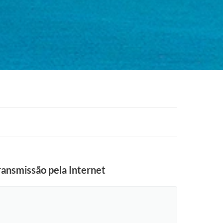
ansmissão pela Internet