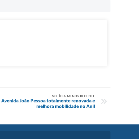
NOTÍCIA MENOS RECENTE
ga Avenida João Pessoa totalmente renovada e
melhora mobilidade no Anil