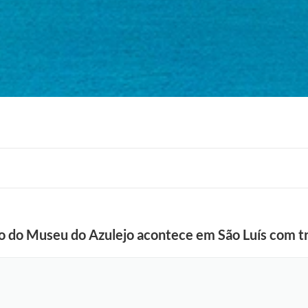
o do Museu do Azulejo acontece em São Luís com tr