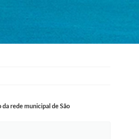
o da rede municipal de São