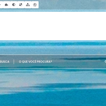
UE VOCÊ PROCURA?