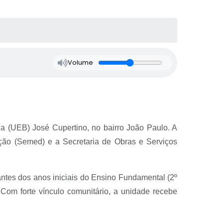
Volume
ca (UEB) José Cupertino, no bairro João Paulo. A
ação (Semed) e a Secretaria de Obras e Serviços
ntes dos anos iniciais do Ensino Fundamental (2º
Com forte vínculo comunitário, a unidade recebe