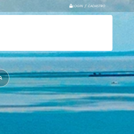
LOGIN / CADASTRO