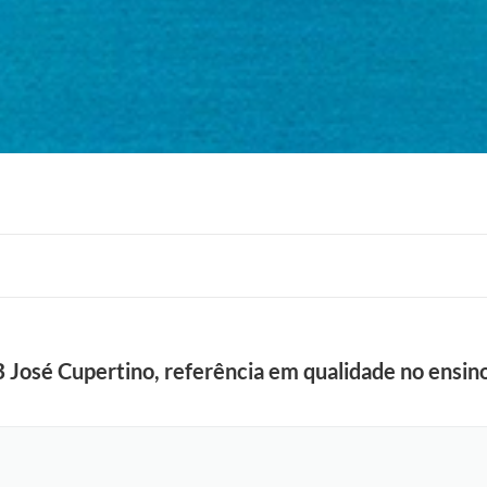
B José Cupertino, referência em qualidade no ensin