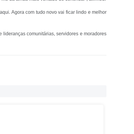
qui. Agora com tudo novo vai ficar lindo e melhor
 lideranças comunitárias, servidores e moradores