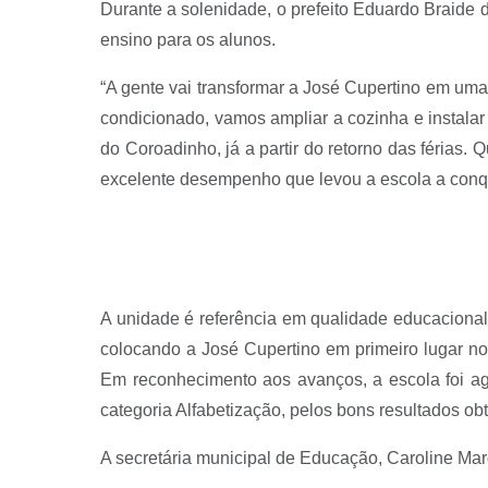
Durante a solenidade, o prefeito Eduardo Braide 
ensino para os alunos.
“A gente vai transformar a José Cupertino em uma
condicionado, vamos ampliar a cozinha e instal
do Coroadinho, já a partir do retorno das férias
excelente desempenho que levou a escola a conqui
A unidade é referência em qualidade educaciona
colocando a José Cupertino em primeiro lugar no
Em reconhecimento aos avanços, a escola foi a
categoria Alfabetização, pelos bons resultados obt
A secretária municipal de Educação, Caroline Mar