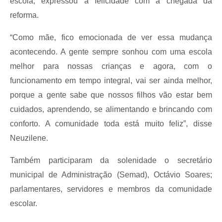
escola, expressou a felicidade com a chegada da
reforma.
“Como mãe, fico emocionada de ver essa mudança
acontecendo. A gente sempre sonhou com uma escola
melhor para nossas crianças e agora, com o
funcionamento em tempo integral, vai ser ainda melhor,
porque a gente sabe que nossos filhos vão estar bem
cuidados, aprendendo, se alimentando e brincando com
conforto. A comunidade toda está muito feliz”, disse
Neuzilene.
Também participaram da solenidade o secretário
municipal de Administração (Semad), Octávio Soares;
parlamentares, servidores e membros da comunidade
escolar.