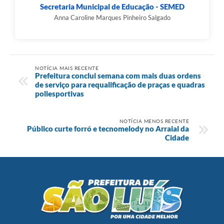
Secretaria Municipal de Educação - SEMED
Anna Caroline Marques Pinheiro Salgado
NOTÍCIA MAIS RECENTE
Prefeitura conclui semana com mais duas ordens
de serviço para requalificação de praças e quadras
poliesportivas
NOTÍCIA MENOS RECENTE
Público curte forró e tecnomelody no Arraial da
Cidade