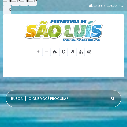
LOGIN / CADASTRO
O QUE VOCÊ PROCURA?