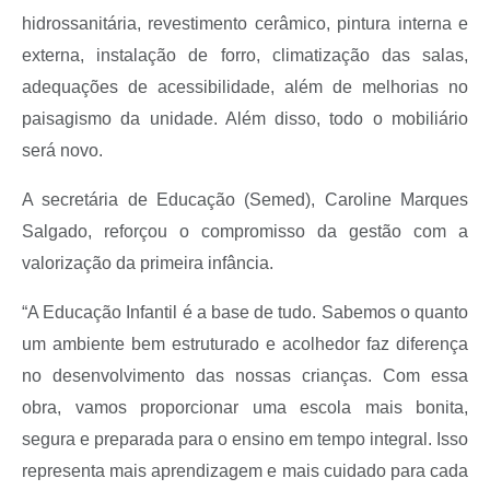
hidrossanitária, revestimento cerâmico, pintura interna e
externa, instalação de forro, climatização das salas,
adequações de acessibilidade, além de melhorias no
paisagismo da unidade. Além disso, todo o mobiliário
será novo.
A secretária de Educação (Semed), Caroline Marques
Salgado, reforçou o compromisso da gestão com a
valorização da primeira infância.
“A Educação Infantil é a base de tudo. Sabemos o quanto
um ambiente bem estruturado e acolhedor faz diferença
no desenvolvimento das nossas crianças. Com essa
obra, vamos proporcionar uma escola mais bonita,
segura e preparada para o ensino em tempo integral. Isso
representa mais aprendizagem e mais cuidado para cada