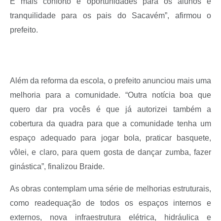
É mais conforto e oportunidades para os alunos e
tranquilidade para os pais do Sacavém”, afirmou o
prefeito.
Além da reforma da escola, o prefeito anunciou mais uma
melhoria para a comunidade. “Outra notícia boa que
quero dar pra vocês é que já autorizei também a
cobertura da quadra para que a comunidade tenha um
espaço adequado para jogar bola, praticar basquete,
vôlei, e claro, para quem gosta de dançar zumba, fazer
ginástica”, finalizou Braide.
As obras contemplam uma série de melhorias estruturais,
como readequação de todos os espaços internos e
externos, nova infraestrutura elétrica, hidráulica e