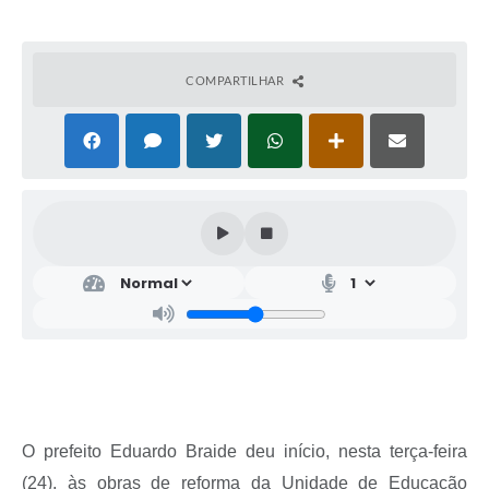
COMPARTILHAR
O prefeito Eduardo Braide deu início, nesta terça-feira
(24), às obras de reforma da Unidade de Educação