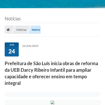
Notícias
Notícias
Notícia
JUN
24 JUN 2025
24
Prefeitura de São Luís inicia obras de reforma
da UEB Darcy Ribeiro Infantil para ampliar
capacidade e oferecer ensino em tempo
integral