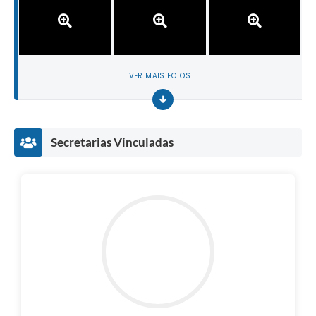
VER MAIS FOTOS
Secretarias Vinculadas