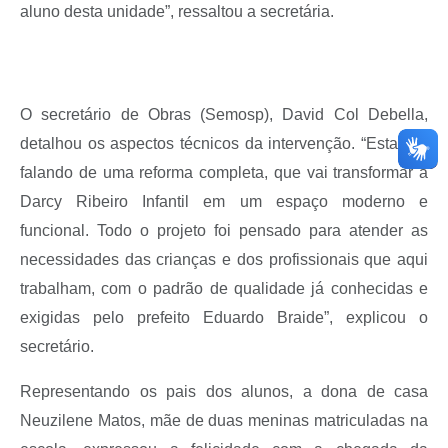
aluno desta unidade”, ressaltou a secretária.
O secretário de Obras (Semosp), David Col Debella,
detalhou os aspectos técnicos da intervenção. “Estamos
falando de uma reforma completa, que vai transformar a
Darcy Ribeiro Infantil em um espaço moderno e
funcional. Todo o projeto foi pensado para atender as
necessidades das crianças e dos profissionais que aqui
trabalham, com o padrão de qualidade já conhecidas e
exigidas pelo prefeito Eduardo Braide”, explicou o
secretário.
Representando os pais dos alunos, a dona de casa
Neuzilene Matos, mãe de duas meninas matriculadas na