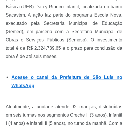
Básica (UEB) Darcy Ribeiro Infantil, localizada no bairro
Sacavém. A ação faz parte do programa Escola Nova,
executado pela Secretaria Municipal de Educação
(Semed), em parceria com a Secretaria Municipal de
Obras e Serviços Públicos (Semosp). O investimento
total é de R$ 2.324.739,65 e o prazo para conclusão da
obra é de até seis meses.
Acesse o canal da Prefeitura de São Luís no
WhatsApp
Atualmente, a unidade atende 92 crianças, distribuídas
em seis turmas nos segmentos Creche II (3 anos), Infantil
I (4 anos) e Infantil II (5 anos), no turno da manhã. Com a