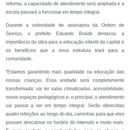
reforma, a capacidade de atendimento será ampliada e a
escola passará a funcionar em tempo integral.
Durante a solenidade de assinatura da Ordem de
Serviço, o prefeito Eduardo Braide destacou a
importância da obra para a educação infantil da capital e
os benefícios que a nova estrutura trará para a
comunidade.
“Estamos garantindo mais qualidade na educação das
nossas crianças. Essa unidade será completamente
transformada: vai ter salas climatizadas, acessibilidade,
novos espaços pedagógicos e, o principal, o atendimento
vai passar a ser em tempo integral. Serão oferecidas
quatro refeições ao longo do dia, caminhas para que eles
possam descansar no horário do intervalo e muito mais.