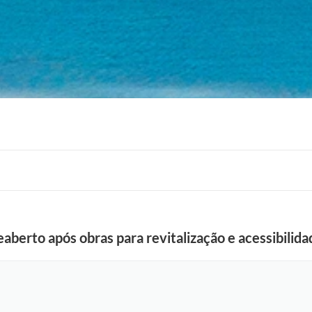
eaberto após obras para revitalização e acessibilida