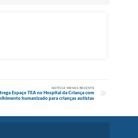
NOTÍCIA MENOS RECENTE
trega Espaço TEA no Hospital da Criança com
olhimento humanizado para crianças autistas