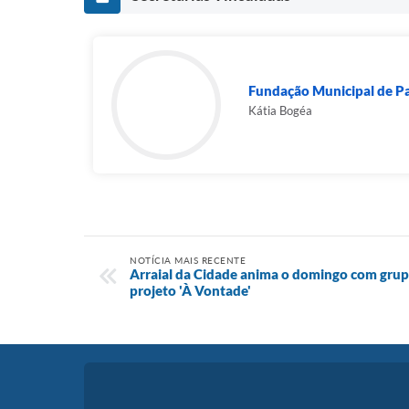
Fundação Municipal de Pat
Kátia Bogéa
NOTÍCIA MAIS RECENTE
Arraial da Cidade anima o domingo com grupo
projeto 'À Vontade'