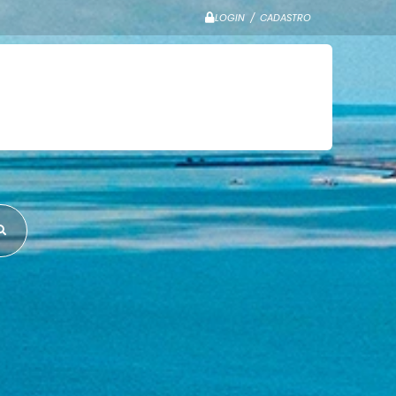
LOGIN / CADASTRO