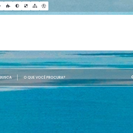
UE VOCÊ PROCURA?