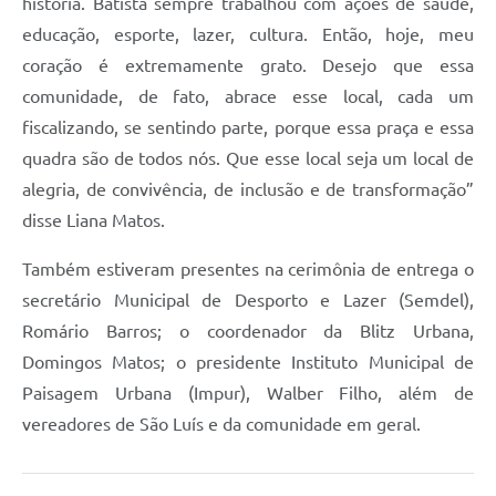
história. Batista sempre trabalhou com ações de saúde,
educação, esporte, lazer, cultura. Então, hoje, meu
coração é extremamente grato. Desejo que essa
comunidade, de fato, abrace esse local, cada um
fiscalizando, se sentindo parte, porque essa praça e essa
quadra são de todos nós. Que esse local seja um local de
alegria, de convivência, de inclusão e de transformação”
disse Liana Matos.
Também estiveram presentes na cerimônia de entrega o
secretário Municipal de Desporto e Lazer (Semdel),
Romário Barros; o coordenador da Blitz Urbana,
Domingos Matos; o presidente Instituto Municipal de
Paisagem Urbana (Impur), Walber Filho, além de
vereadores de São Luís e da comunidade em geral.