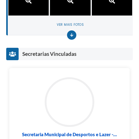
VER MAIS FOTOS
Secretarias Vinculadas
Secretaria Municipal de Desportos e Lazer -...