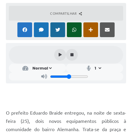
COMPARTILHAR
O prefeito Eduardo Braide entregou, na noite de sexta-
feira (25), dois novos equipamentos públicos à
comunidade do bairro Alemanha. Trata-se da praça e