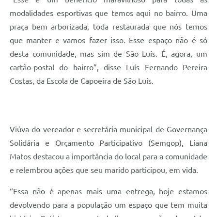
modalidades esportivas que temos aqui no bairro. Uma
praça bem arborizada, toda restaurada que nós temos
que manter e vamos fazer isso. Esse espaço não é só
desta comunidade, mas sim de São Luís. É, agora, um
cartão-postal do bairro”, disse Luís Fernando Pereira
Costas, da Escola de Capoeira de São Luís.
Viúva do vereador e secretária municipal de Governança
Solidária e Orçamento Participativo (Semgop), Liana
Matos destacou a importância do local para a comunidade
e relembrou ações que seu marido participou, em vida.
“Essa não é apenas mais uma entrega, hoje estamos
devolvendo para a população um espaço que tem muita