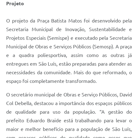
Projeto
O projeto da Praça Batista Matos foi desenvolvido pela
Secretaria Municipal de Inovação, Sustentabilidade e
Projetos Especiais (Semispe) e executado pela Secretaria
Municipal de Obras e Serviços Públicos (Semosp). A praça
e a quadra poliesportiva, assim como as outras já
entregues em São Luís, estão preparadas para atender as
necessidades da comunidade. Mais do que reformado, o
espaço foi completamente transformado.
O secretário municipal de Obras e Serviço Públicos, David
Col Debella, destacou a importância dos espaços públicos
de qualidade para uso da população. “A gestão do
prefeito Eduardo Braide está trabalhando para levar o
maior e melhor benefício para a população de São Luís,
com espaços públicos de qualidade como esses que