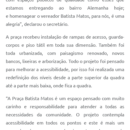
estamos entregando ao bairro Alemanha hoje;
e homenagear o vereador Batista Matos, para nós, é uma
alegria”, declarou o secretário.
A praça recebeu instalação de rampas de acesso, guarda-
corpos e piso tátil em toda sua dimensão. Também foi
toda urbanizada, com paisagismo renovado, novos
bancos, lixeiras e arborização. Todo o projeto foi pensado
para melhorar a acessibilidade, por isso foi realizada uma
redefinição dos níveis desde a parte superior da quadra
até a parte mais baixa, onde fica a quadra.
“A Praça Batista Matos é um espaço pensado com muito
carinho e responsabilidade para atender a todas as
necessidades da comunidade. O projeto contempla
acessibilidade em todos os pontos e este é mais um