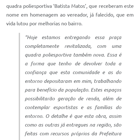
quadra poliesportiva ‘Batista Matos’, que receberam este
nome em homenagem ao vereador, já falecido, que em
vida lutou por melhorias no bairro.
“Hoje estamos entregando essa praça
completamente revitalizada, com uma
quadra poliesportiva também nova. Essa é
a forma que tenho de devolver toda a
confiança que esta comunidade e as do
entorno depositaram em mim, trabalhando
para benefício da população. Estes espaços
possibilitarão geração de renda, além de
contemplar esportistas e as famílias do
entorno. O detalhe é que esta obra, assim
como as outras já entregues na região, são
feitas com recursos próprios da Prefeitura