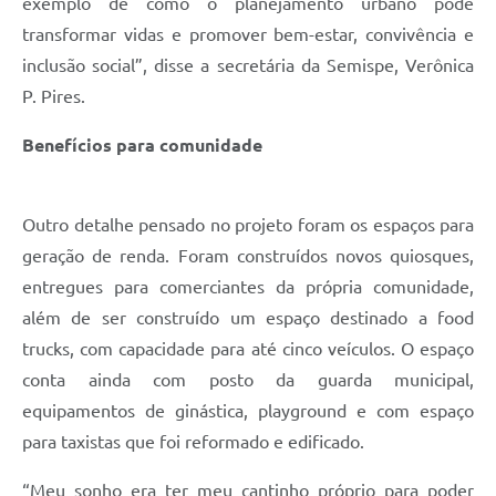
exemplo de como o planejamento urbano pode
transformar vidas e promover bem-estar, convivência e
inclusão social”, disse a secretária da Semispe, Verônica
P. Pires.
Benefícios para comunidade
Outro detalhe pensado no projeto foram os espaços para
geração de renda. Foram construídos novos quiosques,
entregues para comerciantes da própria comunidade,
além de ser construído um espaço destinado a food
trucks, com capacidade para até cinco veículos. O espaço
conta ainda com posto da guarda municipal,
equipamentos de ginástica, playground e com espaço
para taxistas que foi reformado e edificado.
“Meu sonho era ter meu cantinho próprio para poder