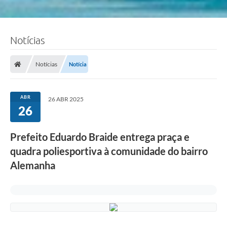
Notícias
Notícias
Notícia
ABR
26 ABR 2025
26
Prefeito Eduardo Braide entrega praça e
quadra poliesportiva à comunidade do bairro
Alemanha