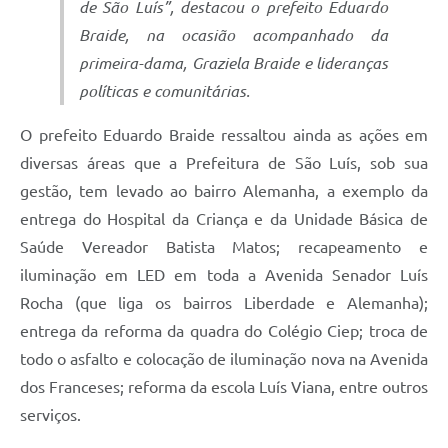
de São Luís”, destacou o prefeito Eduardo
Braide, na ocasião acompanhado da
primeira-dama, Graziela Braide e lideranças
políticas e comunitárias.
O prefeito Eduardo Braide ressaltou ainda as ações em
diversas áreas que a Prefeitura de São Luís, sob sua
gestão, tem levado ao bairro Alemanha, a exemplo da
entrega do Hospital da Criança e da Unidade Básica de
Saúde Vereador Batista Matos; recapeamento e
iluminação em LED em toda a Avenida Senador Luís
Rocha (que liga os bairros Liberdade e Alemanha);
entrega da reforma da quadra do Colégio Ciep; troca de
todo o asfalto e colocação de iluminação nova na Avenida
dos Franceses; reforma da escola Luís Viana, entre outros
serviços.