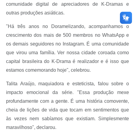
comunidade digital de apreciadores de K-Dramas e
outras produções asiáticas.
"Há três anos no Doramelizando, acompanhamos o
crescimento dos mais de 500 membros no WhatsApp e
os demais seguidores no Instagram. É uma comunidade
que virou uma família. Ver nossa cidade coroada como
capital brasileira do K-Drama é realizador e é isso que
estamos comemorando hoje", celebrou.
Talita Araújo, maquiadora e esteticista, falou sobre o
impacto emocional da série. "Essa produção mexe
profundamente com a gente. É uma história comovente,
cheia de lições de vida que tocam em sentimentos que
às vezes nem sabíamos que existiam. Simplesmente
maravilhoso", declarou.