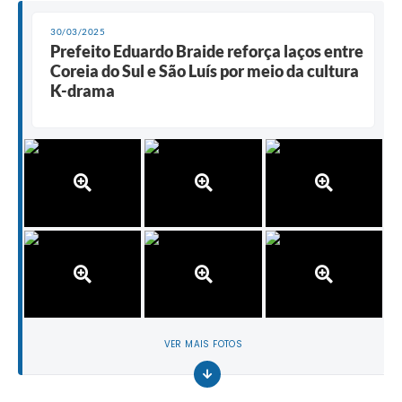
30/03/2025
Prefeito Eduardo Braide reforça laços entre
Coreia do Sul e São Luís por meio da cultura
K-drama
VER MAIS FOTOS