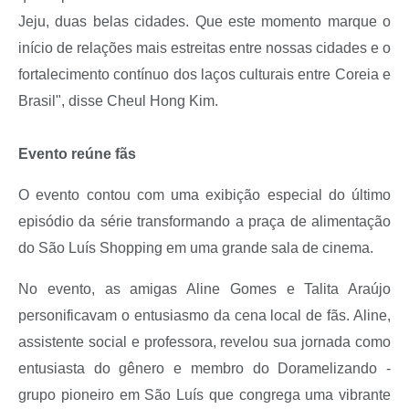
Jeju, duas belas cidades. Que este momento marque o
início de relações mais estreitas entre nossas cidades e o
fortalecimento contínuo dos laços culturais entre Coreia e
Brasil", disse Cheul Hong Kim.
Evento reúne fãs
O evento contou com uma exibição especial do último
episódio da série transformando a praça de alimentação
do São Luís Shopping em uma grande sala de cinema.
No evento, as amigas Aline Gomes e Talita Araújo
personificavam o entusiasmo da cena local de fãs. Aline,
assistente social e professora, revelou sua jornada como
entusiasta do gênero e membro do Doramelizando -
grupo pioneiro em São Luís que congrega uma vibrante