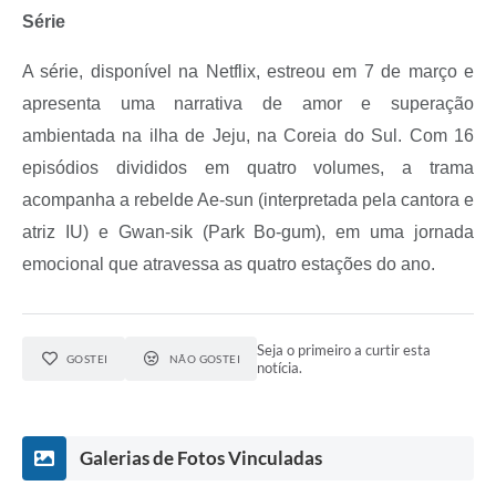
Série
A série, disponível na Netflix, estreou em 7 de março e
apresenta uma narrativa de amor e superação
ambientada na ilha de Jeju, na Coreia do Sul. Com 16
episódios divididos em quatro volumes, a trama
acompanha a rebelde Ae-sun (interpretada pela cantora e
atriz IU) e Gwan-sik (Park Bo-gum), em uma jornada
emocional que atravessa as quatro estações do ano.
Seja o primeiro a curtir esta
GOSTEI
NÃO GOSTEI
notícia.
Galerias de Fotos Vinculadas