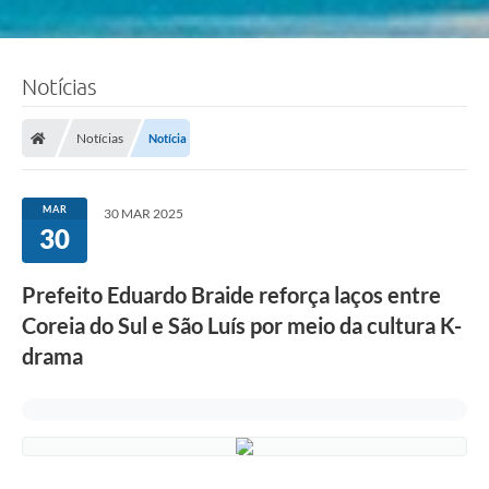
Notícias
Notícias
Notícia
MAR
30 MAR 2025
30
Prefeito Eduardo Braide reforça laços entre
Coreia do Sul e São Luís por meio da cultura K-
drama