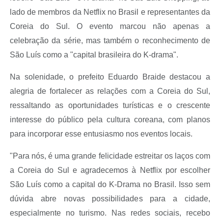
lado de membros da Netflix no Brasil e representantes da
Coreia do Sul. O evento marcou não apenas a
celebração da série, mas também o reconhecimento de
São Luís como a "capital brasileira do K-drama".
Na solenidade, o prefeito Eduardo Braide destacou a
alegria de fortalecer as relações com a Coreia do Sul,
ressaltando as oportunidades turísticas e o crescente
interesse do público pela cultura coreana, com planos
para incorporar esse entusiasmo nos eventos locais.
"Para nós, é uma grande felicidade estreitar os laços com
a Coreia do Sul e agradecemos à Netflix por escolher
São Luís como a capital do K-Drama no Brasil. Isso sem
dúvida abre novas possibilidades para a cidade,
especialmente no turismo. Nas redes sociais, recebo