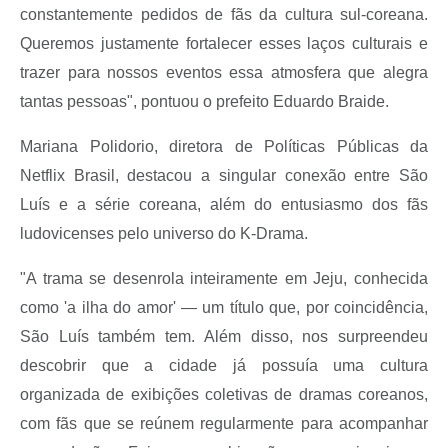
constantemente pedidos de fãs da cultura sul-coreana.
Queremos justamente fortalecer esses laços culturais e
trazer para nossos eventos essa atmosfera que alegra
tantas pessoas", pontuou o prefeito Eduardo Braide.
Mariana Polidorio, diretora de Políticas Públicas da
Netflix Brasil, destacou a singular conexão entre São
Luís e a série coreana, além do entusiasmo dos fãs
ludovicenses pelo universo do K-Drama.
"A trama se desenrola inteiramente em Jeju, conhecida
como 'a ilha do amor' — um título que, por coincidência,
São Luís também tem. Além disso, nos surpreendeu
descobrir que a cidade já possuía uma cultura
organizada de exibições coletivas de dramas coreanos,
com fãs que se reúnem regularmente para acompanhar