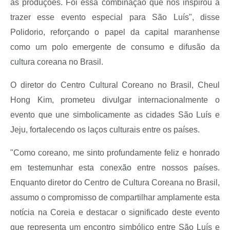
as produções. Foi essa combinação que nos inspirou a
trazer esse evento especial para São Luís", disse
Polidorio, reforçando o papel da capital maranhense
como um polo emergente de consumo e difusão da
cultura coreana no Brasil.
O diretor do Centro Cultural Coreano no Brasil, Cheul
Hong Kim, prometeu divulgar internacionalmente o
evento que une simbolicamente as cidades São Luís e
Jeju, fortalecendo os laços culturais entre os países.
"Como coreano, me sinto profundamente feliz e honrado
em testemunhar esta conexão entre nossos países.
Enquanto diretor do Centro de Cultura Coreana no Brasil,
assumo o compromisso de compartilhar amplamente esta
notícia na Coreia e destacar o significado deste evento
que representa um encontro simbólico entre São Luís e