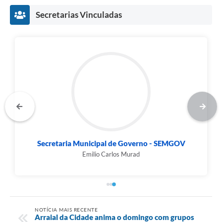
Secretarias Vinculadas
Secretaria Municipal de Governo - SEMGOV
Emilio Carlos Murad
NOTÍCIA MAIS RECENTE
Arraial da Cidade anima o domingo com grupos