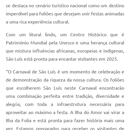
se destaca no cenário turístico nacional como um destino
imperdível para foliões que desejam unir festas animadas
a uma rica experiência cultural.
Com um litoral lindo, um Centro Histórico que é
Patrimônio Mundial pela Unesco e uma herança cultural
que mistura influências africanas, europeias e indígenas,
São Luís está pronta para encantar visitantes em 2025.
“O Carnaval de São Luís é um momento de celebração e
de demonstração da riqueza da nossa cultura. Os foliões
que escolherem São Luís neste Carnaval encontrarão
uma combinação perfeita entre tradição, diversidade e
alegria, com toda a infraestrutura necessária para
aproveitar ao máximo a festa. A Ilha do Amor vai virar a
Ilha da Folia e está pronta para fazer história mais uma
vez. Estamos preparados para receber os visitantes de