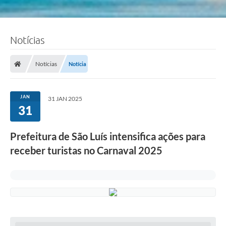
Notícias
Notícias
Notícia
JAN
31 JAN 2025
31
Prefeitura de São Luís intensifica ações para
receber turistas no Carnaval 2025