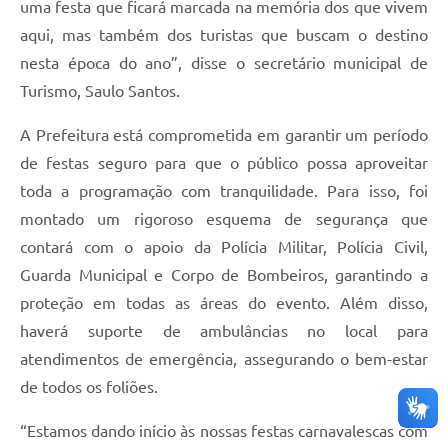
uma festa que ficará marcada na memória dos que vivem
aqui, mas também dos turistas que buscam o destino
nesta época do ano”, disse o secretário municipal de
Turismo, Saulo Santos.
A Prefeitura está comprometida em garantir um período
de festas seguro para que o público possa aproveitar
toda a programação com tranquilidade. Para isso, foi
montado um rigoroso esquema de segurança que
contará com o apoio da Polícia Militar, Polícia Civil,
Guarda Municipal e Corpo de Bombeiros, garantindo a
proteção em todas as áreas do evento. Além disso,
haverá suporte de ambulâncias no local para
atendimentos de emergência, assegurando o bem-estar
de todos os foliões.
“Estamos dando início às nossas festas carnavalescas com