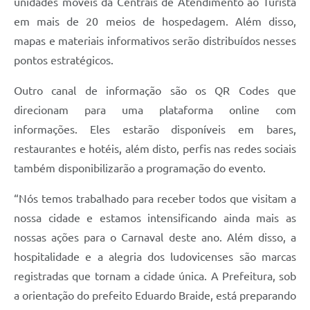
unidades móveis da Centrais de Atendimento ao Turista
em mais de 20 meios de hospedagem. Além disso,
mapas e materiais informativos serão distribuídos nesses
pontos estratégicos.
Outro canal de informação são os QR Codes que
direcionam para uma plataforma online com
informações. Eles estarão disponíveis em bares,
restaurantes e hotéis, além disto, perfis nas redes sociais
também disponibilizarão a programação do evento.
“Nós temos trabalhado para receber todos que visitam a
nossa cidade e estamos intensificando ainda mais as
nossas ações para o Carnaval deste ano. Além disso, a
hospitalidade e a alegria dos ludovicenses são marcas
registradas que tornam a cidade única. A Prefeitura, sob
a orientação do prefeito Eduardo Braide, está preparando