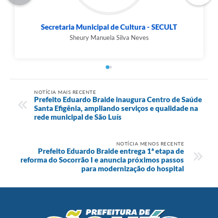
Secretaria Municipal de Cultura - SECULT
Sheury Manuela Silva Neves
NOTÍCIA MAIS RECENTE
Prefeito Eduardo Braide inaugura Centro de Saúde
Santa Efigênia, ampliando serviços e qualidade na
rede municipal de São Luís
NOTÍCIA MENOS RECENTE
Prefeito Eduardo Braide entrega 1ª etapa de
reforma do Socorrão I e anuncia próximos passos
para modernização do hospital