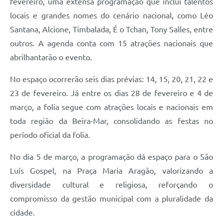
fevereiro, uma extensa programação que inclui talentos
locais e grandes nomes do cenário nacional, como Léo
Santana, Alcione, Timbalada, É o Tchan, Tony Salles, entre
outros. A agenda conta com 15 atrações nacionais que
abrilhantarão o evento.
No espaço ocorrerão seis dias prévias: 14, 15, 20, 21, 22 e
23 de fevereiro. Já entre os dias 28 de fevereiro e 4 de
março, a folia segue com atrações locais e nacionais em
toda região da Beira-Mar, consolidando as festas no
período oficial da folia.
No dia 5 de março, a programação dá espaço para o São
Luís Gospel, na Praça Maria Aragão, valorizando a
diversidade cultural e religiosa, reforçando o
compromisso da gestão municipal com a pluralidade da
cidade.