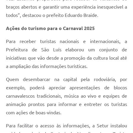
braços abertos e garantir uma experiência inesquecível a
todos”, destacou o prefeito Eduardo Braide.
Ações do turismo para o Carnaval 2025
Para receber turistas nacionais e internacionais, a
Prefeitura de São Luís elaborou um conjunto de
iniciativas que vão desde a promoção da cultura local até
a ampliação das informações turísticas.
Quem desembarcar na capital pela rodoviária, por
exemplo, poderá apreciar apresentações de blocos
carnavalescos tradicionais, música ao vivo e equipes de
animação prontos para informar e entreter os turistas
com ações de boas-vindas.
Para facilitar o acesso às informações, a Setur instalou