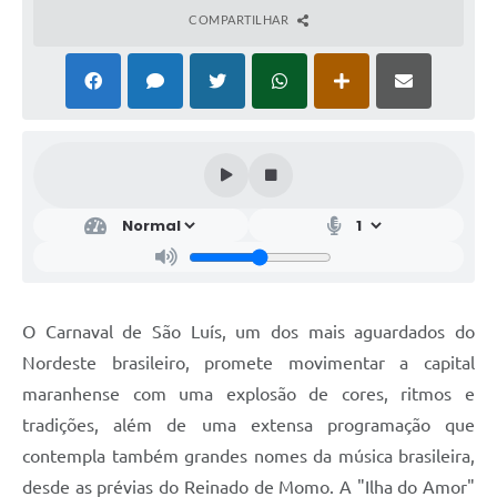
COMPARTILHAR
O Carnaval de São Luís, um dos mais aguardados do
Nordeste brasileiro, promete movimentar a capital
maranhense com uma explosão de cores, ritmos e
tradições, além de uma extensa programação que
contempla também grandes nomes da música brasileira,
desde as prévias do Reinado de Momo. A "Ilha do Amor"