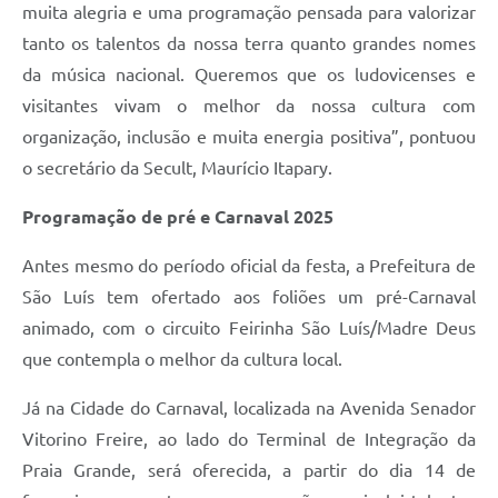
muita alegria e uma programação pensada para valorizar
tanto os talentos da nossa terra quanto grandes nomes
da música nacional. Queremos que os ludovicenses e
visitantes vivam o melhor da nossa cultura com
organização, inclusão e muita energia positiva”, pontuou
o secretário da Secult, Maurício Itapary.
Programação de pré e Carnaval 2025
Antes mesmo do período oficial da festa, a Prefeitura de
São Luís tem ofertado aos foliões um pré-Carnaval
animado, com o circuito Feirinha São Luís/Madre Deus
que contempla o melhor da cultura local.
Já na Cidade do Carnaval, localizada na Avenida Senador
Vitorino Freire, ao lado do Terminal de Integração da
Praia Grande, será oferecida, a partir do dia 14 de