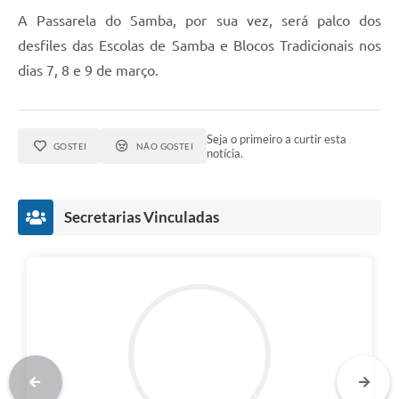
A Passarela do Samba, por sua vez, será palco dos
desfiles das Escolas de Samba e Blocos Tradicionais nos
dias 7, 8 e 9 de março.
Seja o primeiro a curtir esta
GOSTEI
NÃO GOSTEI
notícia.
Secretarias Vinculadas