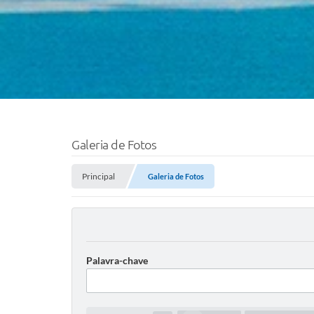
Galeria de Fotos
Principal
Galeria de Fotos
Palavra-chave