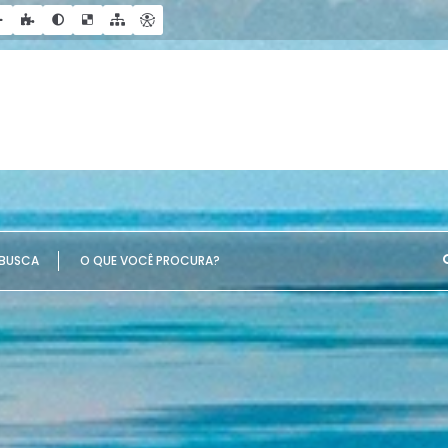
UE VOCÊ PROCURA?