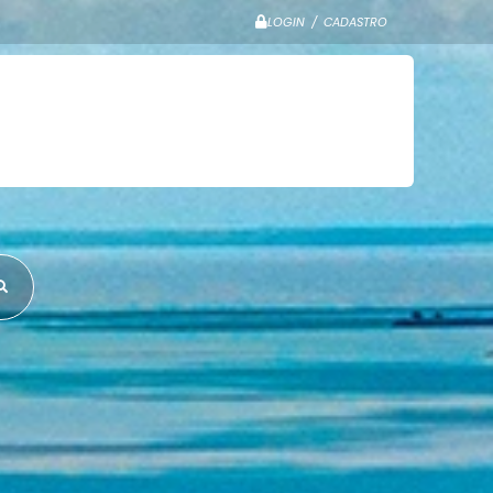
LOGIN / CADASTRO