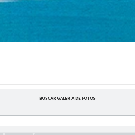
BUSCAR GALERIA DE FOTOS