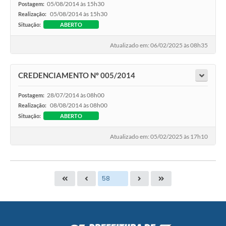
05/08/2014 às 15h30
Postagem:
05/08/2014 às 15h30
Realização:
Situação:
ABERTO
Atualizado em: 06/02/2025 às 08h35
CREDENCIAMENTO Nº 005/2014
28/07/2014 às 08h00
Postagem:
08/08/2014 às 08h00
Realização:
Situação:
ABERTO
Atualizado em: 05/02/2025 às 17h10