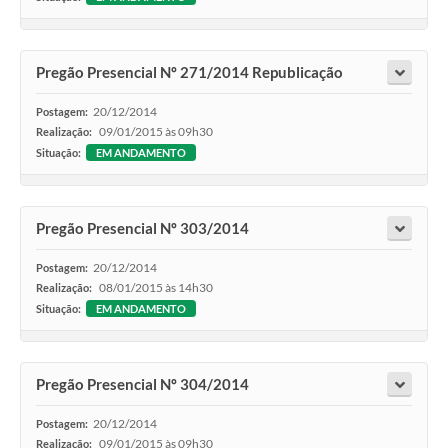
Pregão Presencial Nº 271/2014 Republicação
20/12/2014
Postagem:
09/01/2015 às 09h30
Realização:
Situação:
EM ANDAMENTO
Pregão Presencial Nº 303/2014
20/12/2014
Postagem:
08/01/2015 às 14h30
Realização:
Situação:
EM ANDAMENTO
Pregão Presencial Nº 304/2014
20/12/2014
Postagem:
09/01/2015 às 09h30
Realização: