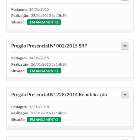
14/01/2015
Postagem:
28/01/2015 às 15h30
Realização:
Situação:
EM ANDAMENTO
Pregão Presencial Nº 002/2015 SRP
14/01/2015
Postagem:
26/01/2015 às 14h30
Realização:
Situação:
EM ANDAMENTO
Pregão Presencial Nº 228/2014 Republicação
13/01/2015
Postagem:
27/01/2015 às 14h30
Realização:
Situação:
EM ANDAMENTO