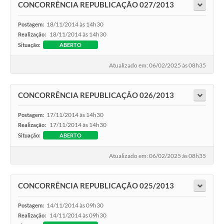
CONCORRÊNCIA REPUBLICAÇÃO 027/2013
18/11/2014 às 14h30
Postagem:
18/11/2014 às 14h30
Realização:
Situação:
ABERTO
Atualizado em: 06/02/2025 às 08h35
CONCORRÊNCIA REPUBLICAÇÃO 026/2013
17/11/2014 às 14h30
Postagem:
17/11/2014 às 14h30
Realização:
Situação:
ABERTO
Atualizado em: 06/02/2025 às 08h35
CONCORRÊNCIA REPUBLICAÇÃO 025/2013
14/11/2014 às 09h30
Postagem:
14/11/2014 às 09h30
Realização: