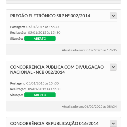
PREGÃO ELETRÔNICO SRP Nº 002/2014
05/01/2015 às 15h30
Postagem:
05/01/2015 às 15h30
Realização:
Situação:
ABERTO
Atualizado em: 05/02/2025 às 17h35
CONCORRÊNCIA PÚBLICA COM DIVULGAÇÃO
NACIONAL - NCB 002/2014
05/01/2015 às 15h30
Postagem:
05/01/2015 às 15h30
Realização:
Situação:
ABERTO
Atualizado em: 06/02/2025 às 08h34
CONCORRÊNCIA REPUBLICAÇÃO 016/2014