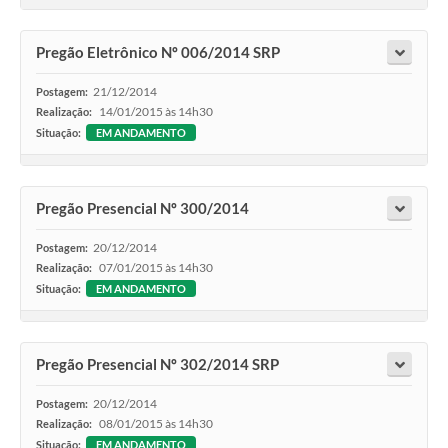
Pregão Eletrônico Nº 006/2014 SRP
21/12/2014
Postagem:
14/01/2015 às 14h30
Realização:
Situação:
EM ANDAMENTO
Pregão Presencial Nº 300/2014
20/12/2014
Postagem:
07/01/2015 às 14h30
Realização:
Situação:
EM ANDAMENTO
Pregão Presencial Nº 302/2014 SRP
20/12/2014
Postagem:
08/01/2015 às 14h30
Realização:
Situação:
EM ANDAMENTO