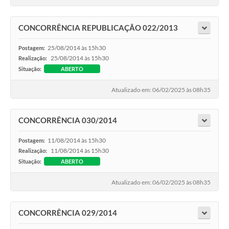
CONCORRÊNCIA REPUBLICAÇÃO 022/2013
25/08/2014 às 15h30
Postagem:
25/08/2014 às 15h30
Realização:
Situação:
ABERTO
Atualizado em: 06/02/2025 às 08h35
CONCORRÊNCIA 030/2014
11/08/2014 às 15h30
Postagem:
11/08/2014 às 15h30
Realização:
Situação:
ABERTO
Atualizado em: 06/02/2025 às 08h35
CONCORRÊNCIA 029/2014