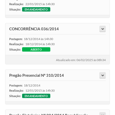
22/01/2015 às 14h30
Realização:
Situação:
EM ANDAMENTO
CONCORRÊNCIA 036/2014
18/12/2014 às 14h30
Postagem:
18/12/2014 às 14h30
Realização:
Situação:
ABERTO
Atualizado em: 06/02/2025 às 08h34
Pregão Presencial Nº 310/2014
18/12/2014
Postagem:
12/01/2015 às 14h30
Realização:
Situação:
EM ANDAMENTO