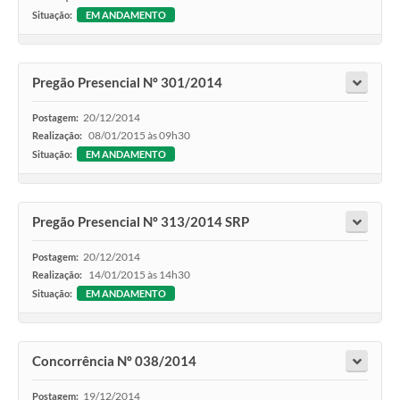
Situação:
EM ANDAMENTO
Pregão Presencial Nº 301/2014
20/12/2014
Postagem:
08/01/2015 às 09h30
Realização:
Situação:
EM ANDAMENTO
Pregão Presencial Nº 313/2014 SRP
20/12/2014
Postagem:
14/01/2015 às 14h30
Realização:
Situação:
EM ANDAMENTO
Concorrência Nº 038/2014
19/12/2014
Postagem: