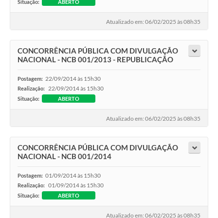
Situação:
ABERTO
Atualizado em: 06/02/2025 às 08h35
CONCORRÊNCIA PÚBLICA COM DIVULGAÇÃO
NACIONAL - NCB 001/2013 - REPUBLICAÇÃO
22/09/2014 às 15h30
Postagem:
22/09/2014 às 15h30
Realização:
Situação:
ABERTO
Atualizado em: 06/02/2025 às 08h35
CONCORRÊNCIA PÚBLICA COM DIVULGAÇÃO
NACIONAL - NCB 001/2014
01/09/2014 às 15h30
Postagem:
01/09/2014 às 15h30
Realização:
Situação:
ABERTO
Atualizado em: 06/02/2025 às 08h35