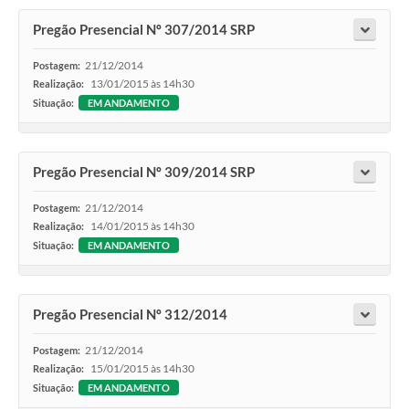
Pregão Presencial Nº 307/2014 SRP
21/12/2014
Postagem:
13/01/2015 às 14h30
Realização:
Situação:
EM ANDAMENTO
Pregão Presencial Nº 309/2014 SRP
21/12/2014
Postagem:
14/01/2015 às 14h30
Realização:
Situação:
EM ANDAMENTO
Pregão Presencial Nº 312/2014
21/12/2014
Postagem:
15/01/2015 às 14h30
Realização:
Situação:
EM ANDAMENTO