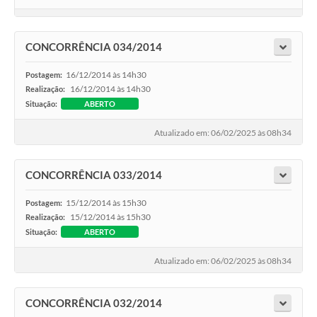
CONCORRÊNCIA 034/2014
16/12/2014 às 14h30
Postagem:
16/12/2014 às 14h30
Realização:
Situação:
ABERTO
Atualizado em: 06/02/2025 às 08h34
CONCORRÊNCIA 033/2014
15/12/2014 às 15h30
Postagem:
15/12/2014 às 15h30
Realização:
Situação:
ABERTO
Atualizado em: 06/02/2025 às 08h34
CONCORRÊNCIA 032/2014