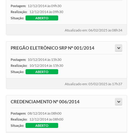
12/12/2014 às 09h30
Postagem:
12/12/2014 às 09h30
Realização:
Situação:
ABERTO
Atualizado em: 06/02/2025 às 08h34
PREGÃO ELETRÔNICO SRP Nº 001/2014
10/12/2014 às 15h30
Postagem:
10/12/2014 às 15h30
Realização:
Situação:
ABERTO
Atualizado em: 05/02/2025 às 17h37
CREDENCIAMENTO Nº 006/2014
08/12/2014 às 08h00
Postagem:
12/12/2014 às 08h00
Realização:
Situação:
ABERTO