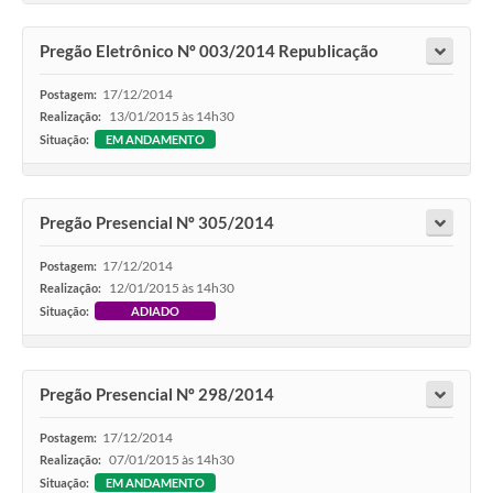
Pregão Eletrônico Nº 003/2014 Republicação
17/12/2014
Postagem:
13/01/2015 às 14h30
Realização:
Situação:
EM ANDAMENTO
Pregão Presencial Nº 305/2014
17/12/2014
Postagem:
12/01/2015 às 14h30
Realização:
Situação:
ADIADO
Pregão Presencial Nº 298/2014
17/12/2014
Postagem:
07/01/2015 às 14h30
Realização:
Situação:
EM ANDAMENTO