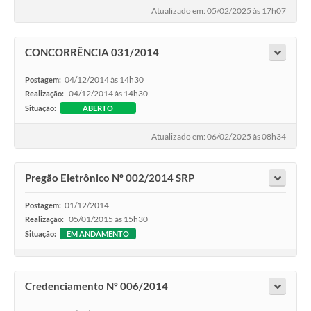
Atualizado em: 05/02/2025 às 17h07
CONCORRÊNCIA 031/2014
04/12/2014 às 14h30
Postagem:
04/12/2014 às 14h30
Realização:
Situação:
ABERTO
Atualizado em: 06/02/2025 às 08h34
Pregão Eletrônico Nº 002/2014 SRP
01/12/2014
Postagem:
05/01/2015 às 15h30
Realização:
Situação:
EM ANDAMENTO
Credenciamento Nº 006/2014