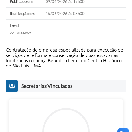
Publicado em
09/06/2026 às 17h00
Realização em
15/06/2026 às 08h00
Local
compras.gov
Contratação de empresa especializada para execução de
serviços de reforma e conservação de duas escadarias
localizadas na praça Benedito Leite, no Centro Histórico
de São Luís – MA
Secretarias Vinculadas