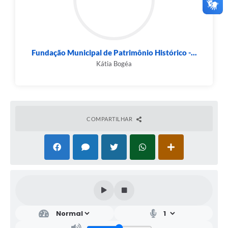
Fundação Municipal de Patrimônio Histórico -...
Kátia Bogéa
COMPARTILHAR