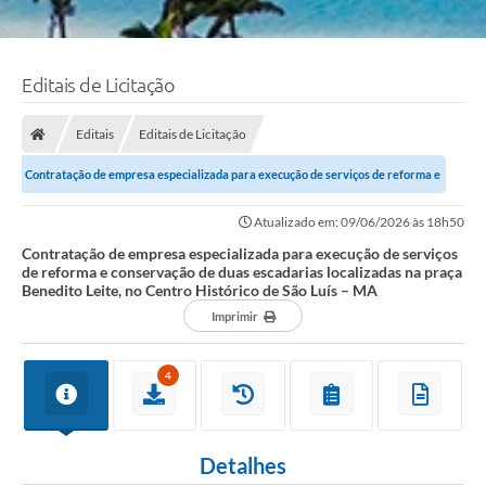
Editais de Licitação
Editais
Editais de Licitação
Contratação de empresa especializada para execução de serviços de reforma e
conservação de duas escadarias...
Atualizado em: 09/06/2026 às 18h50
Contratação de empresa especializada para execução de serviços
de reforma e conservação de duas escadarias localizadas na praça
Benedito Leite, no Centro Histórico de São Luís – MA
Imprimir
4
Detalhes