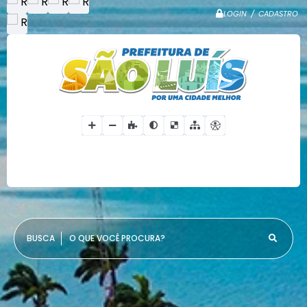
LOGIN / CADASTRO
O QUE VOCÊ PROCURA?