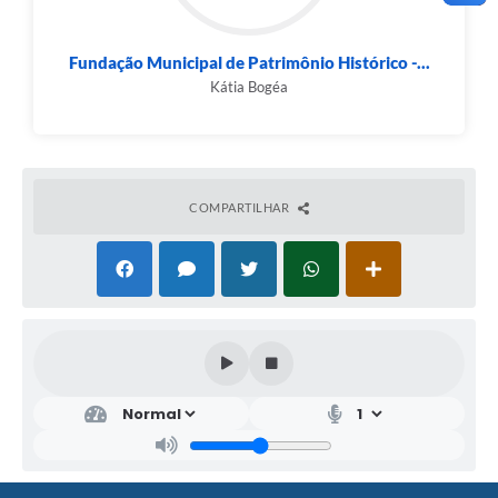
Fundação Municipal de Patrimônio Histórico -...
Kátia Bogéa
COMPARTILHAR