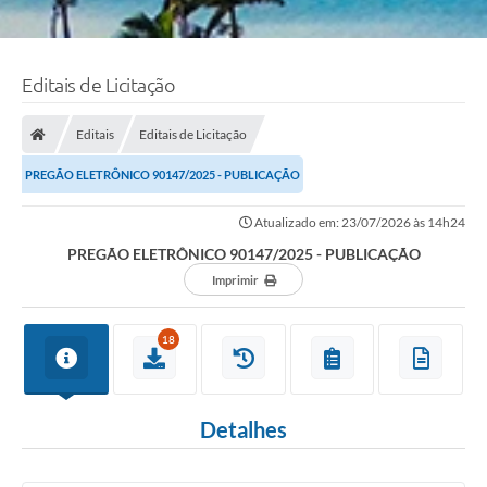
Editais de Licitação
Editais
Editais de Licitação
PREGÃO ELETRÔNICO 90147/2025 - PUBLICAÇÃO
Atualizado em: 23/07/2026 às 14h24
PREGÃO ELETRÔNICO 90147/2025 - PUBLICAÇÃO
Imprimir
18
Detalhes