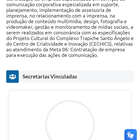
comunicação corporativa especializada em suporte,
planejamento, implementação de assessoria de
imprensa, no relacionamento com a imprensa, na
produção de conteúdo multimídia, design, fotografia e
videomaker, gestão e monitoramento de mídias sociais, a
serem realizados em consonância com as especificações
do Projeto Cultural do Complexo Trapiche Santo Ângelo e
do Centro de Criatividade e Inovação (CECHICS), relativas
ao atendimento da Meta 06: Contratação de empresa
para execução das ações de comunicação.
Secretarias Vinculadas